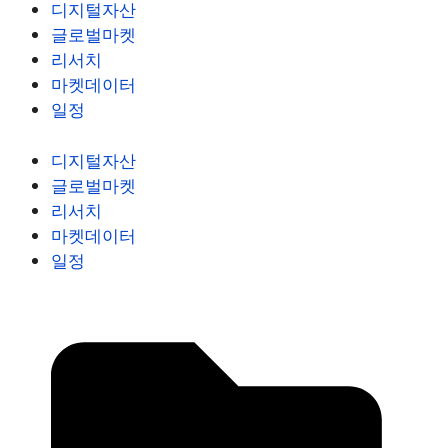
디지털자산
글로벌마켓
리서치
마켓데이터
일정
디지털자산
글로벌마켓
리서치
마켓데이터
일정