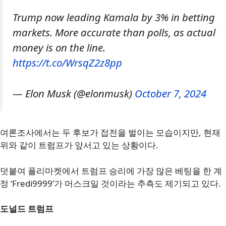
Trump now leading Kamala by 3% in betting
markets. More accurate than polls, as actual
money is on the line.
https://t.co/WrsqZ2z8pp
— Elon Musk (@elonmusk)
October 7, 2024
여론조사에서는 두 후보가 접전을 벌이는 모습이지만, 현재
위와 같이 트럼프가 앞서고 있는 상황이다.
덧붙여 폴리마켓에서 트럼프 승리에 가장 많은 베팅을 한 계
정 ‘Fredi9999’가 머스크일 것이라는 추측도 제기되고 있다.
도널드 트럼프