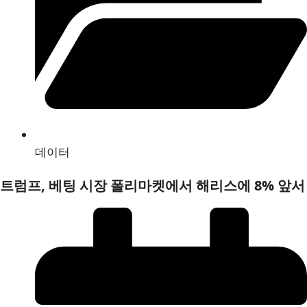
데이터
트럼프, 베팅 시장 폴리마켓에서 해리스에 8% 앞서