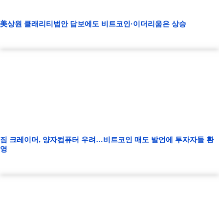
美상원 클래리티법안 답보에도 비트코인·이더리움은 상승
짐 크레이머, 양자컴퓨터 우려…비트코인 매도 발언에 투자자들 환
영