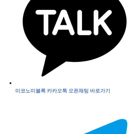
이코노미블록 카카오톡 오픈채팅 바로가기