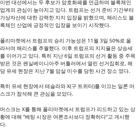
이번 대선에서는 두 후보가 암호화폐를 언급하며 블록체인
업계의 관심이 높아지고 있다. 트럼프는 선거 준비 기간부터
가상자산에 대한 강력한 지지 입장을 밝혔으며, 해리스도 블
록체인 산업에 긍정적인 입장을 보이기 시작했다.
폴리마켓에서 트럼프의 승리 가능성은 11월 3일 50%로 올
라서며 해리스를 추월했다. 이후 트럼프의 지지율은 상승세
를 이어가고 있다. 특히 지난 6일 트럼프의 선거 활동 중 주목
받은 것은 펜실베이니아주 버틀러에서 열린 선거집회로, 해
당 유세 현장은 지난 7월 암살 미수를 당한 사건 장소 였다.
특히 유세 현장에서 테슬라와 X(구 트위터)를 이끄는 일론 머
스크가 참석해 큰 관심을 모았다.
머스크는 X를 통해 폴리마켓에서 트럼프가 리드하고 있는 상
황에 대해 “베팅 시장은 여론조사보다 정확하다”고 게시했
다.