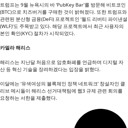
트럼프는 9월 뉴욕시의 바 ‘PubKey Bar’를 방문해 비트코인
(BTC)으로 치즈버거를 구매한 것이 밝혀졌다. 또한 트럼프와
관련된 분산형 금융(DeFi) 프로젝트인 ‘월드 리버티 파이낸셜
(WLF)’도 주목받고 있다. 해당 프로젝트에서 최근 사용자의
본인 확인(KYC) 절차가 시작되었다.
카멀라 해리스
해리스는 지난달 처음으로 암호화폐를 언급하며 디지털 자
산 등 혁신 기술을 장려하겠다는 입장을 밝혔다.
이달에는 ‘유색여성의 블록체인 정책 네트워크’ 창설자인 클
리브 메시돌이 해리스 선거대책팀에 웹3 규제 관련 회의를
요청하는 서한을 제출했다.