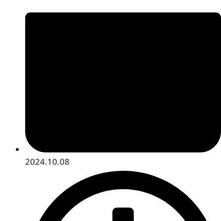
2024.10.08