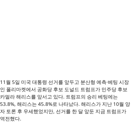
11월 5일 미국 대통령 선거를 앞두고 분산형 예측·베팅 시장
인 폴리마켓에서 공화당 후보 도널드 트럼프가 민주당 후보
카멀라 해리스를 앞서고 있다. 트럼프의 승리 베팅에는
53.8%, 해리스는 45.8%로 나타났다. 해리스가 지난 10월 양
자 토론 후 우세했었지만, 선거를 한 달 앞둔 지금 트럼프가
역전했다.