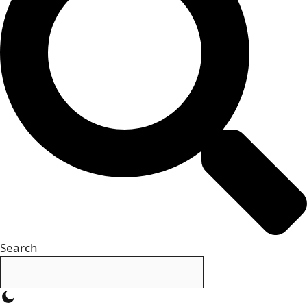
Search