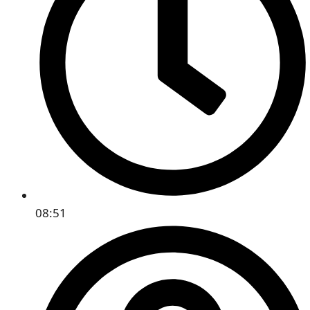
08:51