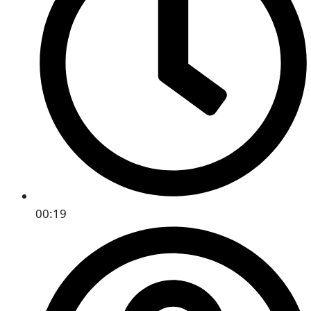
00:19