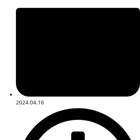
2024.04.16