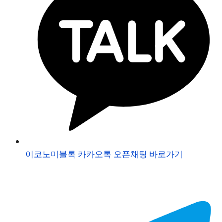
이코노미블록 카카오톡 오픈채팅 바로가기