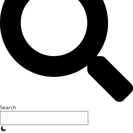
Search