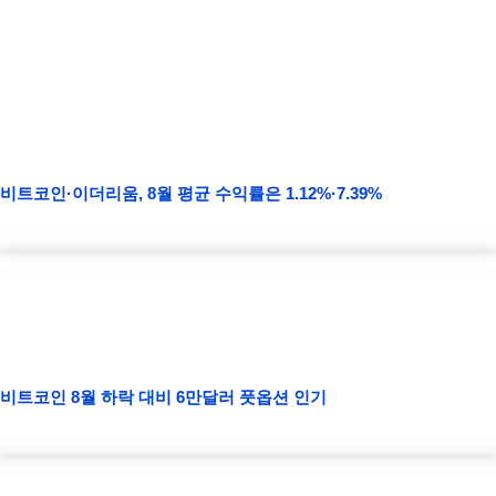
비트코인·이더리움, 8월 평균 수익률은 1.12%·7.39%
비트코인 8월 하락 대비 6만달러 풋옵션 인기