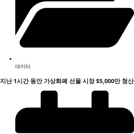
데이터
지난 1시간 동안 가상화폐 선물 시장 $5,000만 청산