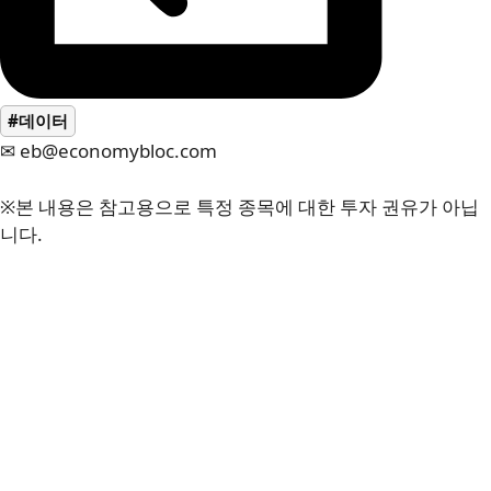
#데이터
✉ eb@economybloc.com
※본 내용은 참고용으로 특정 종목에 대한 투자 권유가 아닙
니다.