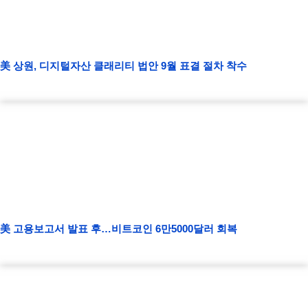
美 상원, 디지털자산 클래리티 법안 9월 표결 절차 착수
美 고용보고서 발표 후…비트코인 6만5000달러 회복