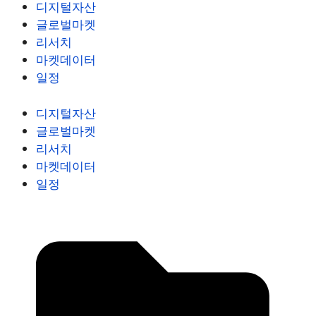
디지털자산
글로벌마켓
리서치
마켓데이터
일정
디지털자산
글로벌마켓
리서치
마켓데이터
일정