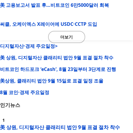
美 고용보고서 발표 후…비트코인 6만5000달러 회복
써클, 오케이엑스 X레이어에 USDC·CCTP 도입
더보기
디지털자산·경제 주요일정>
美 상원, 디지털자산 클래리티 법안 9월 표결 절차 착수
비트코인 하드포크 ‘eCash’, 8월 23일부터 3단계로 진행
美상원, 클래리티 법안 9월 15일로 표결 일정 조율
8월 코인·경제 주요일정
인기뉴스
美 상원, 디지털자산 클래리티 법안 9월 표결 절차 착수