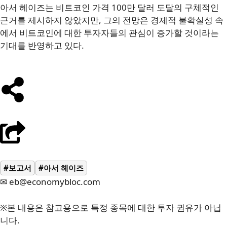
아서 헤이즈는 비트코인 가격 100만 달러 도달의 구체적인
근거를 제시하지 않았지만, 그의 전망은 경제적 불확실성 속
에서 비트코인에 대한 투자자들의 관심이 증가할 것이라는
기대를 반영하고 있다.
#보고서
#아서 헤이즈
✉ eb@economybloc.com
※본 내용은 참고용으로 특정 종목에 대한 투자 권유가 아닙
니다.