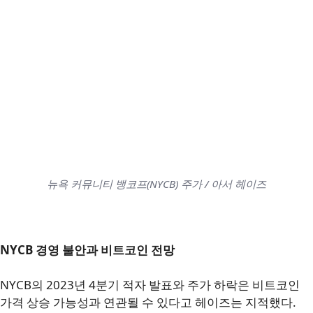
뉴욕 커뮤니티 뱅코프(NYCB) 주가 / 아서 헤이즈
NYCB 경영 불안과 비트코인 전망
NYCB의 2023년 4분기 적자 발표와 주가 하락은 비트코인
가격 상승 가능성과 연관될 수 있다고 헤이즈는 지적했다.