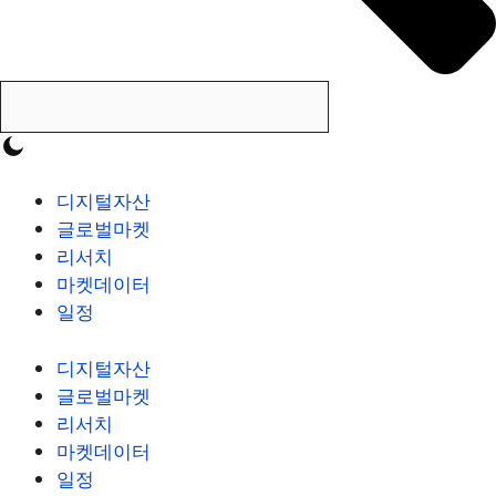
디지털자산
글로벌마켓
리서치
마켓데이터
일정
디지털자산
글로벌마켓
리서치
마켓데이터
일정