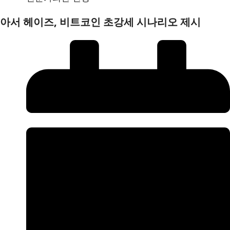
아서 헤이즈, 비트코인 초강세 시나리오 제시