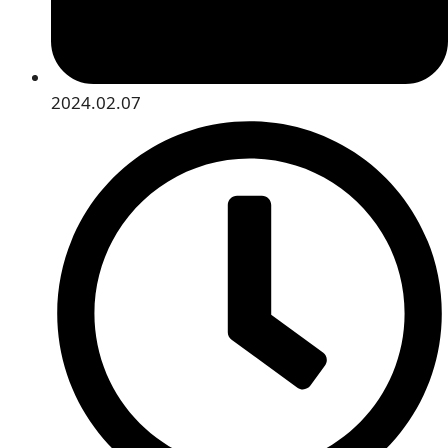
2024.02.07