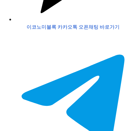
이코노미블록 카카오톡 오픈채팅 바로가기