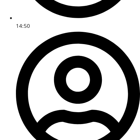
14:50