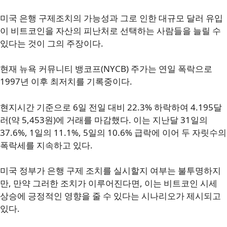
미국 은행 구제조치의 가능성과 그로 인한 대규모 달러 유입
이 비트코인을 자산의 피난처로 선택하는 사람들을 늘릴 수
있다는 것이 그의 주장이다.
현재 뉴욕 커뮤니티 뱅코프(NYCB) 주가는 연일 폭락으로
1997년 이후 최저치를 기록중이다.
현지시간 기준으로 6일 전일 대비 22.3% 하락하여 4.195달
러(약 5,453원)에 거래를 마감했다. 이는 지난달 31일의
37.6%, 1일의 11.1%, 5일의 10.6% 급락에 이어 두 자릿수의
폭락세를 지속하고 있다.
미국 정부가 은행 구제 조치를 실시할지 여부는 불투명하지
만, 만약 그러한 조치가 이루어진다면, 이는 비트코인 시세
상승에 긍정적인 영향을 줄 수 있다는 시나리오가 제시되고
있다.