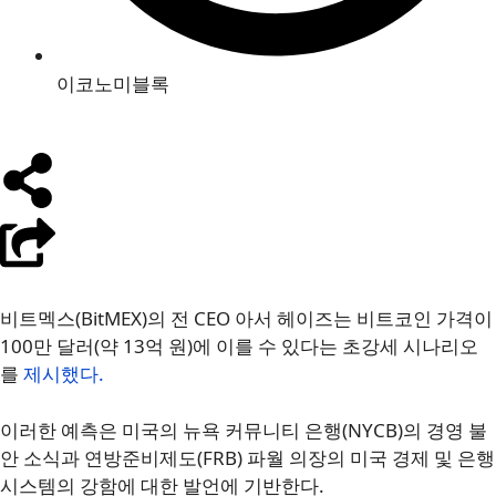
이코노미블록
비트멕스(BitMEX)의 전 CEO 아서 헤이즈는 비트코인 가격이
100만 달러(약 13억 원)에 이를 수 있다는 초강세 시나리오
를
제시했다.
이러한 예측은 미국의 뉴욕 커뮤니티 은행(NYCB)의 경영 불
안 소식과 연방준비제도(FRB) 파월 의장의 미국 경제 및 은행
시스템의 강함에 대한 발언에 기반한다.