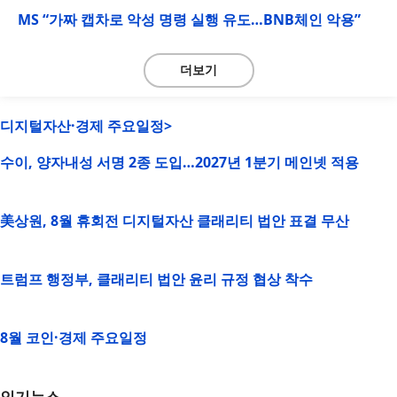
MS “가짜 캡차로 악성 명령 실행 유도…BNB체인 악용”
더보기
디지털자산·경제 주요일정>
수이, 양자내성 서명 2종 도입…2027년 1분기 메인넷 적용
美상원, 8월 휴회전 디지털자산 클래리티 법안 표결 무산
트럼프 행정부, 클래리티 법안 윤리 규정 협상 착수
8월 코인·경제 주요일정
인기뉴스