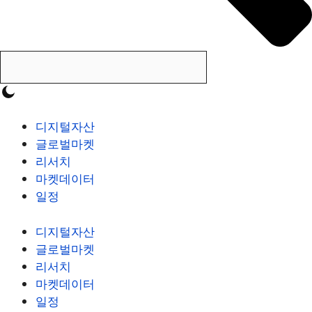
디지털자산
글로벌마켓
리서치
마켓데이터
일정
디지털자산
글로벌마켓
리서치
마켓데이터
일정