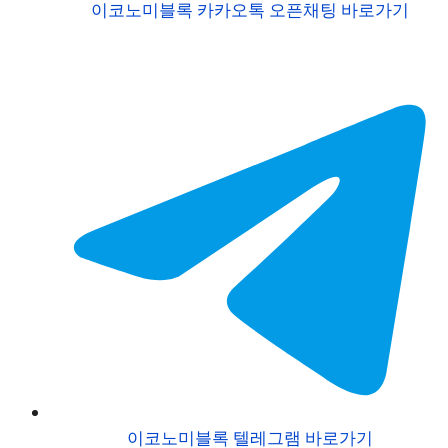
이코노미블록 카카오톡 오픈채팅 바로가기
이코노미블록 텔레그램 바로가기