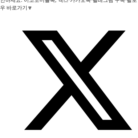
우 바로가기🔽