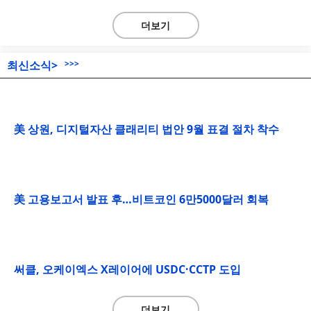
더보기
최신소식>
>>>
美 상원, 디지털자산 클래리티 법안 9월 표결 절차 착수
美 고용보고서 발표 후…비트코인 6만5000달러 회복
써클, 오케이엑스 X레이어에 USDC·CCTP 도입
더보기