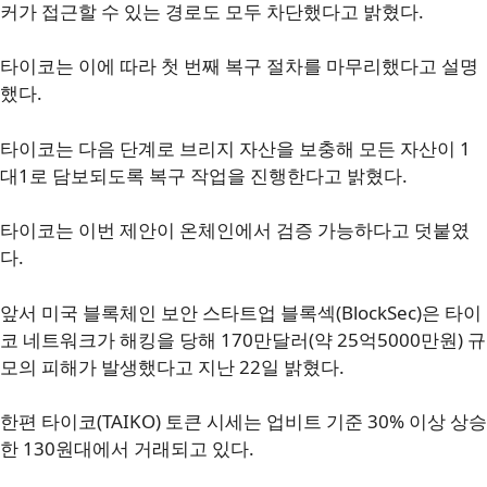
커가 접근할 수 있는 경로도 모두 차단했다고 밝혔다.
타이코는 이에 따라 첫 번째 복구 절차를 마무리했다고 설명
했다.
타이코는 다음 단계로 브리지 자산을 보충해 모든 자산이 1
대1로 담보되도록 복구 작업을 진행한다고 밝혔다.
타이코는 이번 제안이 온체인에서 검증 가능하다고 덧붙였
다.
앞서 미국 블록체인 보안 스타트업 블록섹(BlockSec)은 타이
코 네트워크가 해킹을 당해 170만달러(약 25억5000만원) 규
모의 피해가 발생했다고 지난 22일 밝혔다.
한편 타이코(TAIKO) 토큰 시세는 업비트 기준 30% 이상 상승
한 130원대에서 거래되고 있다.