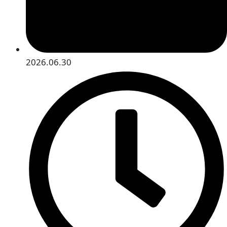
2026.06.30