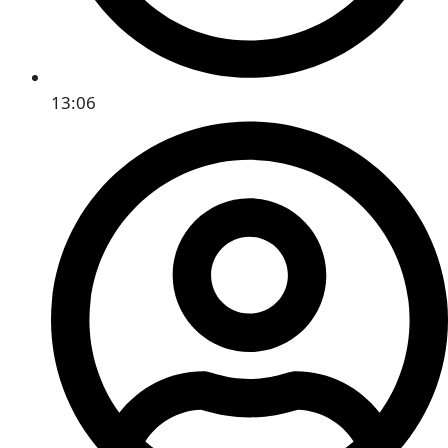
13:06