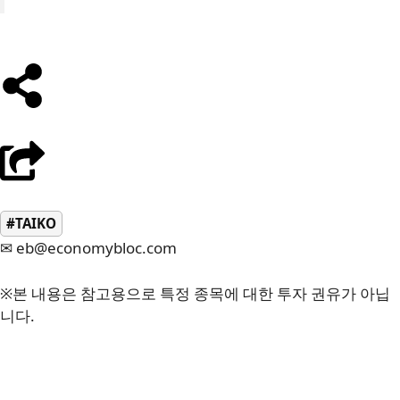
#TAIKO
✉ eb@economybloc.com
※본 내용은 참고용으로 특정 종목에 대한 투자 권유가 아닙
니다.