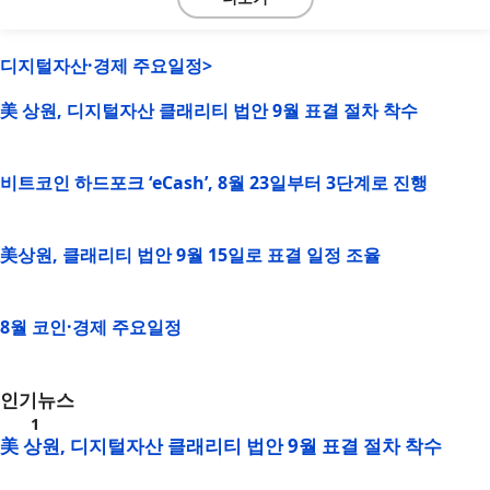
디지털자산·경제 주요일정>
美 상원, 디지털자산 클래리티 법안 9월 표결 절차 착수
비트코인 하드포크 ‘eCash’, 8월 23일부터 3단계로 진행
美상원, 클래리티 법안 9월 15일로 표결 일정 조율
8월 코인·경제 주요일정
인기뉴스
美 상원, 디지털자산 클래리티 법안 9월 표결 절차 착수