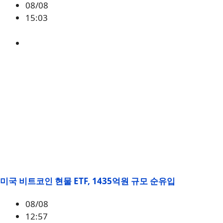
08/08
15:03
BTC
,
시황
미국 비트코인 현물 ETF, 1435억원 규모 순유입
08/08
12:57