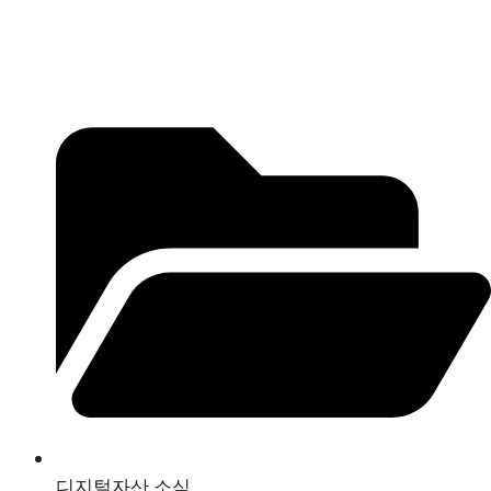
디지털자산 소식