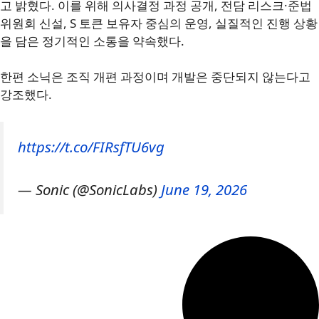
고 밝혔다. 이를 위해 의사결정 과정 공개, 전담 리스크·준법
위원회 신설, S 토큰 보유자 중심의 운영, 실질적인 진행 상황
을 담은 정기적인 소통을 약속했다.
한편 소닉은 조직 개편 과정이며 개발은 중단되지 않는다고
강조했다.
https://t.co/FIRsfTU6vg
— Sonic (@SonicLabs)
June 19, 2026