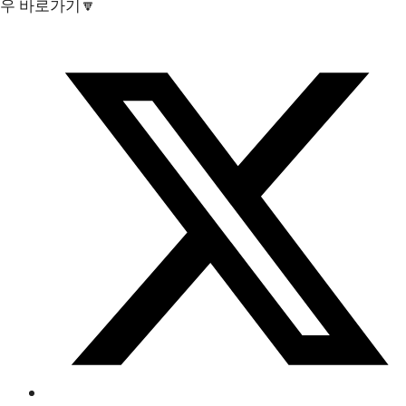
우 바로가기🔽