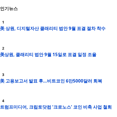
인기뉴스
美 상원, 디지털자산 클래리티 법안 9월 표결 절차 착수
美상원, 클래리티 법안 9월 15일로 표결 일정 조율
美 고용보고서 발표 후…비트코인 6만5000달러 회복
트럼프미디어, 크립토닷컴 ‘크로노스’ 코인 비축 사업 철회