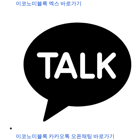
이코노미블록 엑스 바로가기
이코노미블록 카카오톡 오픈채팅 바로가기