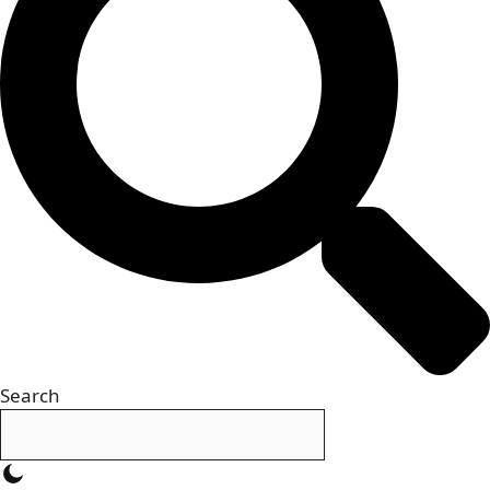
Search