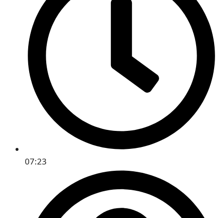
07:23