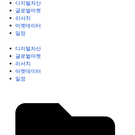
디지털자산
글로벌마켓
리서치
마켓데이터
일정
디지털자산
글로벌마켓
리서치
마켓데이터
일정