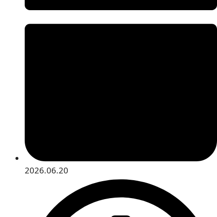
2026.06.20