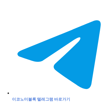
이코노미블록 텔레그램 바로가기