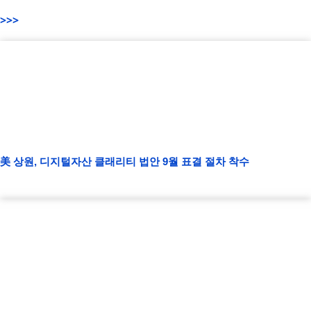
>>>
美 상원, 디지털자산 클래리티 법안 9월 표결 절차 착수