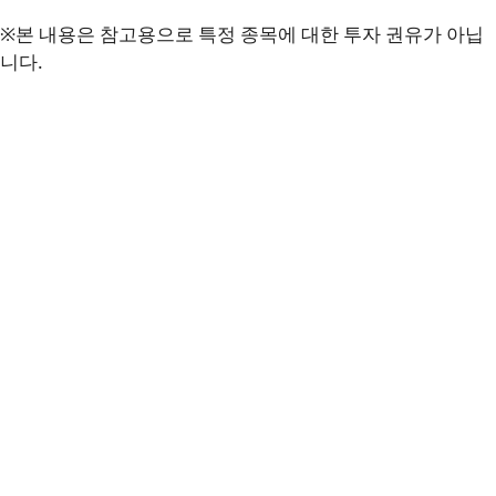
※본 내용은 참고용으로 특정 종목에 대한 투자 권유가 아닙
니다.