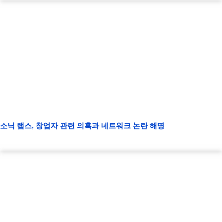
소닉 랩스, 창업자 관련 의혹과 네트워크 논란 해명