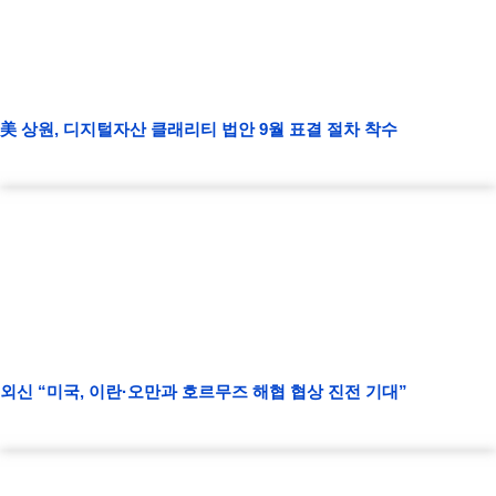
美 상원, 디지털자산 클래리티 법안 9월 표결 절차 착수
외신 “미국, 이란·오만과 호르무즈 해협 협상 진전 기대”