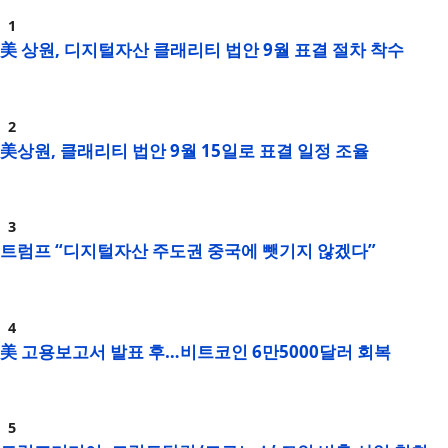
美 상원, 디지털자산 클래리티 법안 9월 표결 절차 착수
美상원, 클래리티 법안 9월 15일로 표결 일정 조율
트럼프 “디지털자산 주도권 중국에 뺏기지 않겠다”
美 고용보고서 발표 후…비트코인 6만5000달러 회복