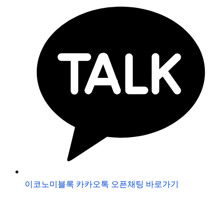
이코노미블록 카카오톡 오픈채팅 바로가기