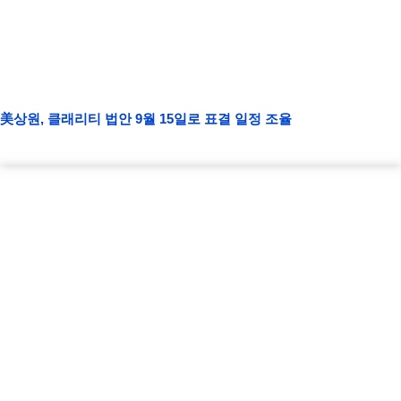
美상원, 클래리티 법안 9월 15일로 표결 일정 조율