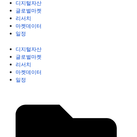
디지털자산
글로벌마켓
리서치
마켓데이터
일정
디지털자산
글로벌마켓
리서치
마켓데이터
일정