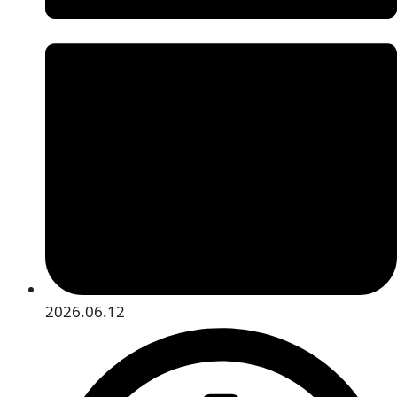
2026.06.12