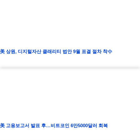
美 상원, 디지털자산 클래리티 법안 9월 표결 절차 착수
美 고용보고서 발표 후…비트코인 6만5000달러 회복