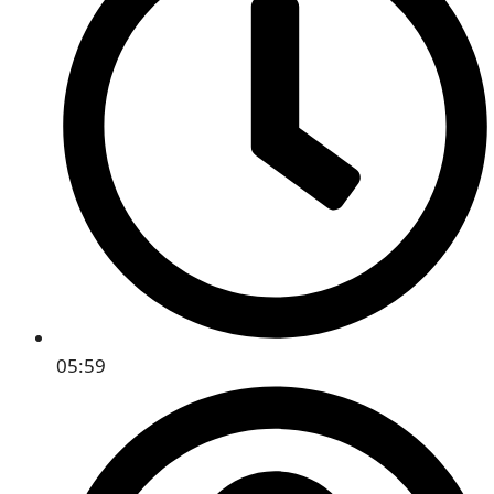
05:59