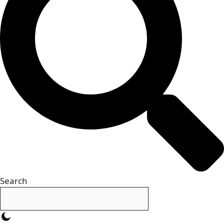
Search