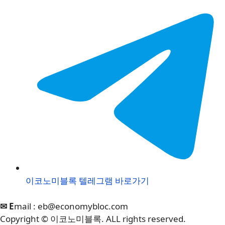
이코노미블록 텔레그램 바로가기
✉ E
mail :
eb@economybloc.com
Copyright © 이코노미블록. ALL rights reserved.