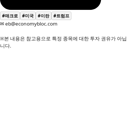
#매크로
#미국
#이란
#트럼프
✉ eb@economybloc.com
※본 내용은 참고용으로 특정 종목에 대한 투자 권유가 아닙
니다.