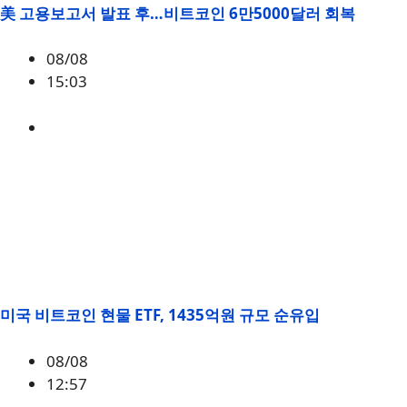
美 고용보고서 발표 후…비트코인 6만5000달러 회복
08/08
15:03
BTC
,
시황
미국 비트코인 현물 ETF, 1435억원 규모 순유입
08/08
12:57