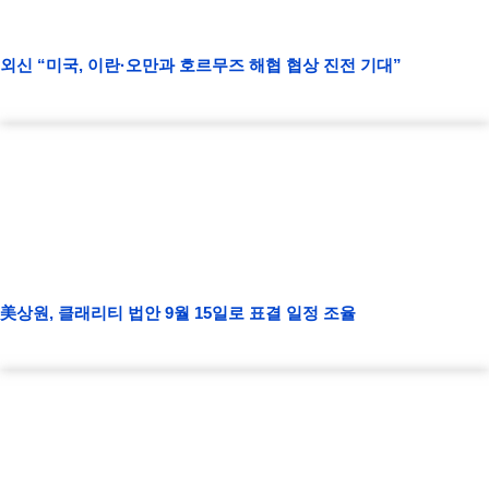
외신 “미국, 이란·오만과 호르무즈 해협 협상 진전 기대”
美상원, 클래리티 법안 9월 15일로 표결 일정 조율