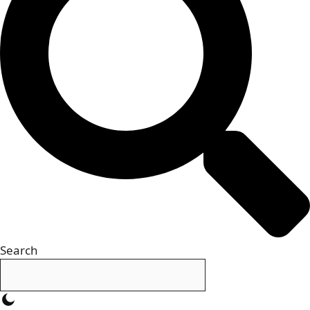
Search