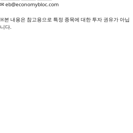
✉ eb@economybloc.com
※본 내용은 참고용으로 특정 종목에 대한 투자 권유가 아닙
니다.