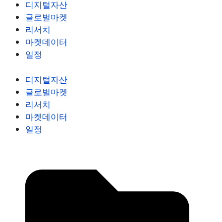
디지털자산
글로벌마켓
리서치
마켓데이터
일정
디지털자산
글로벌마켓
리서치
마켓데이터
일정