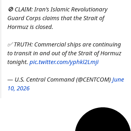
🚫 CLAIM: Iran's Islamic Revolutionary
Guard Corps claims that the Strait of
Hormuz is closed.
✅ TRUTH: Commercial ships are continuing
to transit in and out of the Strait of Hormuz
tonight.
pic.twitter.com/yphkl2Lmji
— U.S. Central Command (@CENTCOM)
June
10, 2026