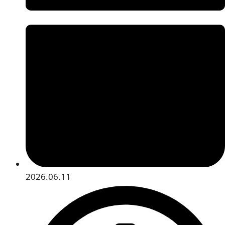
2026.06.11