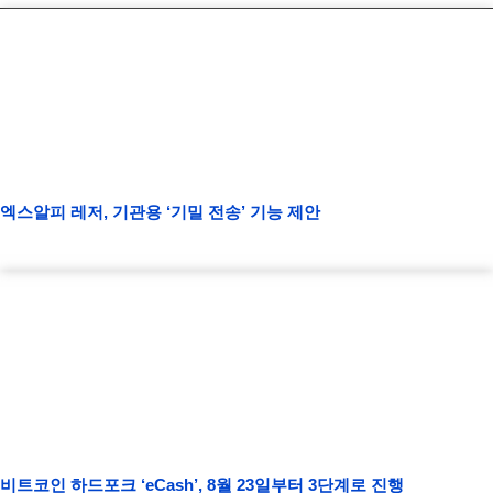
엑스알피 레저, 기관용 ‘기밀 전송’ 기능 제안
비트코인 하드포크 ‘eCash’, 8월 23일부터 3단계로 진행