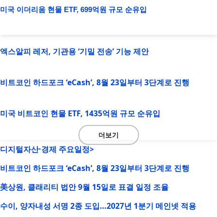
미국 이더리움 현물 ETF, 699억원 규모 순유입
엑스알피 레저, 기관용 ‘기밀 전송’ 기능 제안
비트코인 하드포크 ‘eCash’, 8월 23일부터 3단계로 진행
미국 비트코인 현물 ETF, 1435억원 규모 순유입
더보기
디지털자산·경제 주요일정>
비트코인 하드포크 ‘eCash’, 8월 23일부터 3단계로 진행
美상원, 클래리티 법안 9월 15일로 표결 일정 조율
수이, 양자내성 서명 2종 도입…2027년 1분기 메인넷 적용