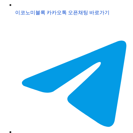
이코노미블록 카카오톡 오픈채팅 바로가기