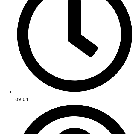
09:01