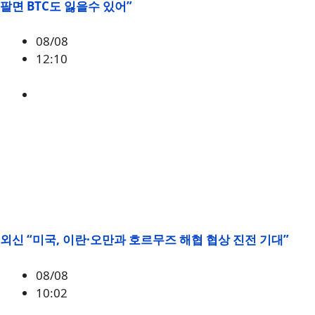
팔면 BTC도 잃을수 있어”
08/08
12:10
BTC
외신 “미국, 이란·오만과 호르무즈 해협 협상 진전 기대”
08/08
10:02