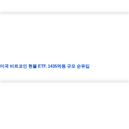
미국 비트코인 현물 ETF, 1435억원 규모 순유입