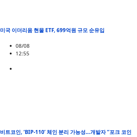
미국 이더리움 현물 ETF, 699억원 규모 순유입
08/08
12:55
ETH
,
시황
비트코인, ‘BIP-110’ 체인 분리 가능성…개발자 “포크 코인