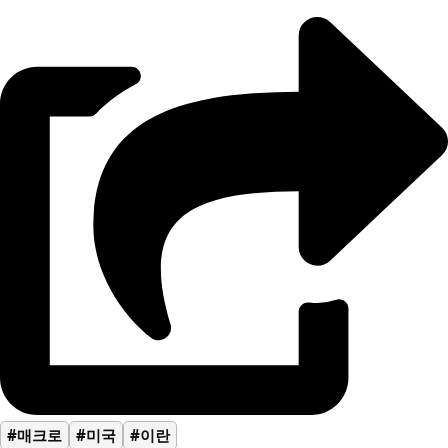
#매크로
#미국
#이란