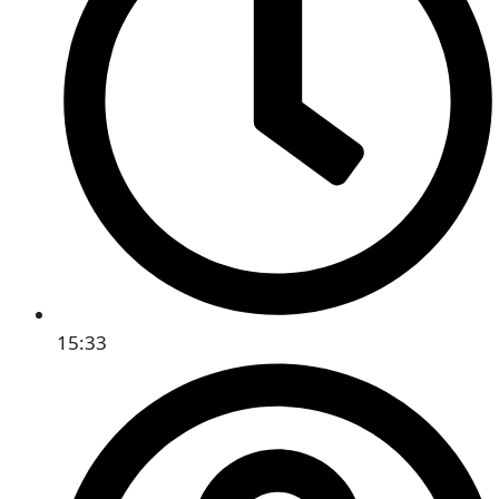
15:33