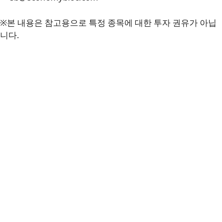
※본 내용은 참고용으로 특정 종목에 대한 투자 권유가 아닙
니다.