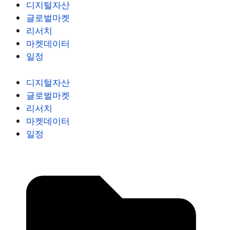
디지털자산
글로벌마켓
리서치
마켓데이터
일정
디지털자산
글로벌마켓
리서치
마켓데이터
일정