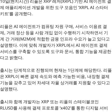
10일(현지시간) 리플은 XRP 레저(XRPL) 기반 AI 에이전트 결
제 애플리케이션 개발을 위한 도구 모음인 ‘XRPL AI 스타터
키트’를 공개했다.
리플은 AI 에이전트가 컴퓨팅 자원 구매, 서비스 이용료 결
제, 거래 정산 등을 사람 개입 없이 수행하기 시작하면서 기
계 간 거래(M2M)에 적합한 금융 인프라 수요가 늘고 있다고
설명했다. 이에 맞춰 개발자가 XRPL에서 AI 에이전트 결제
서비스를 구축할 수 있도록 도구와 문서, 통합 기능을 제공한
다고 밝혔다.
출시는 단계적으로 진행되며 현재는 1단계에 해당한다. 리플
은 XRPL이 빠른 결제 속도와 예측 가능한 비용, 내장형 결제
기능을 갖추고 있어 차세대 자율 상거래를 지원할 수 있다고
설명했다.
출시와 함께 개발자는 XRP 또는 리플의 스테이블코인
RLUSD를 사용해 결제 프로토콜 ‘x402’를 통한 디지털 서비