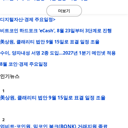
더보기
디지털자산·경제 주요일정>
비트코인 하드포크 ‘eCash’, 8월 23일부터 3단계로 진행
美상원, 클래리티 법안 9월 15일로 표결 일정 조율
수이, 양자내성 서명 2종 도입…2027년 1분기 메인넷 적용
8월 코인·경제 주요일정
인기뉴스
美상원, 클래리티 법안 9월 15일로 표결 일정 조율
업비트·코인원, 밈코인 봉크(BONK) 거래지원 종료