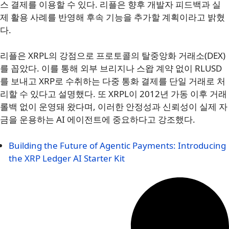
스 결제를 이용할 수 있다. 리플은 향후 개발자 피드백과 실
제 활용 사례를 반영해 후속 기능을 추가할 계획이라고 밝혔
다.
리플은 XRPL의 강점으로 프로토콜의 탈중앙화 거래소(DEX)
를 꼽았다. 이를 통해 외부 브리지나 스왑 계약 없이 RLUSD
를 보내고 XRP로 수취하는 다중 통화 결제를 단일 거래로 처
리할 수 있다고 설명했다. 또 XRPL이 2012년 가동 이후 거래
롤백 없이 운영돼 왔다며, 이러한 안정성과 신뢰성이 실제 자
금을 운용하는 AI 에이전트에 중요하다고 강조했다.
Building the Future of Agentic Payments: Introducing
the XRP Ledger AI Starter Kit