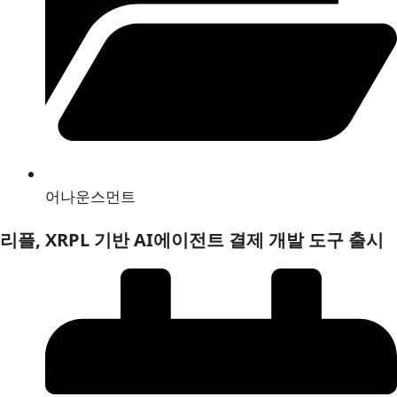
어나운스먼트
리플, XRPL 기반 AI에이전트 결제 개발 도구 출시