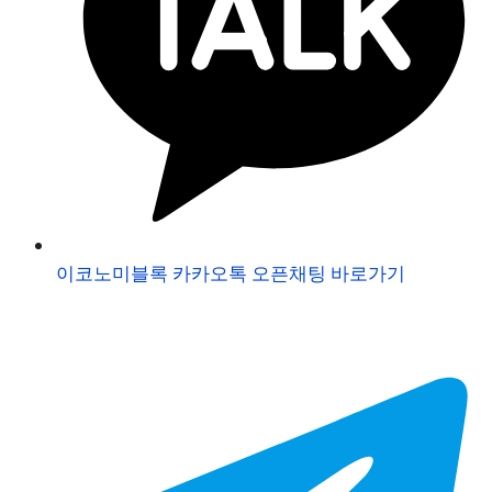
이코노미블록 카카오톡 오픈채팅 바로가기