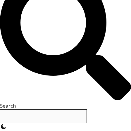
Search