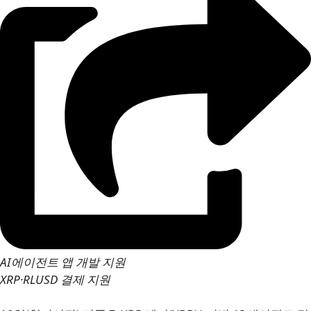
AI에이전트 앱 개발 지원
XRP·RLUSD 결제 지원