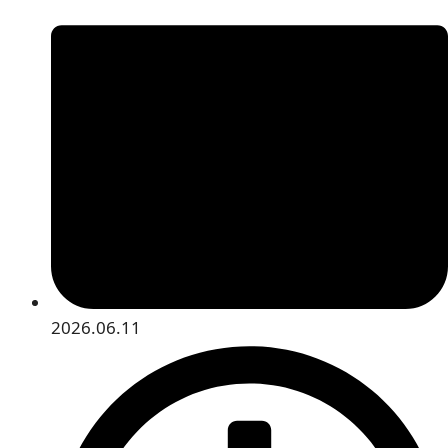
2026.06.11