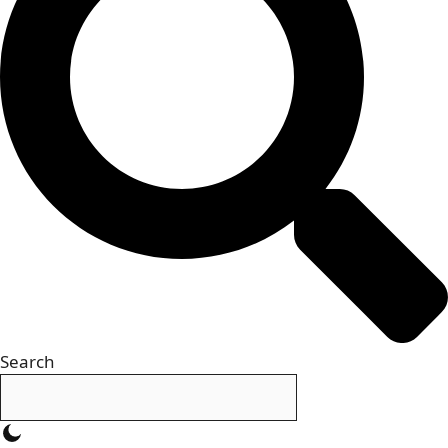
Search