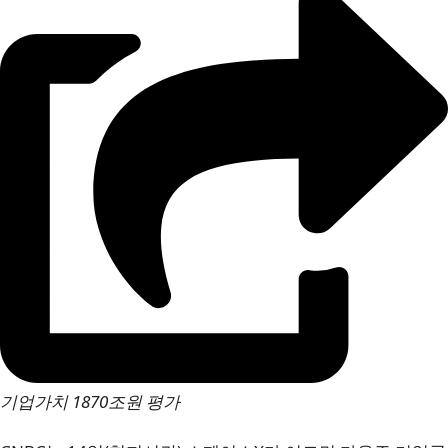
기업가치 1870조원 평가