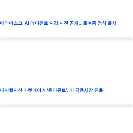
메타마스크, AI 에이전트 지갑 사전 공개…올여름 정식 출시
디지털자산 마켓메이커 ‘윈터뮤트’, 미 금융시장 진출