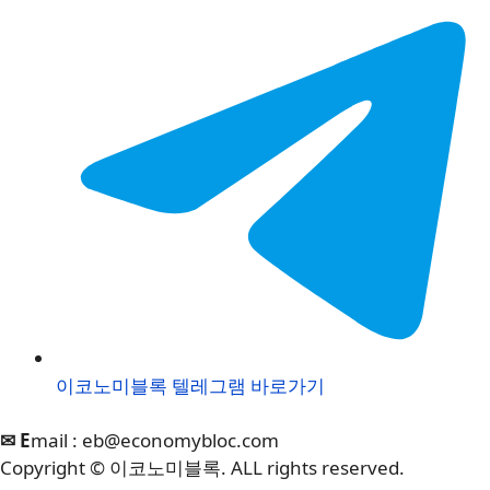
이코노미블록 텔레그램 바로가기
✉ E
mail :
eb@economybloc.com
Copyright © 이코노미블록. ALL rights reserved.