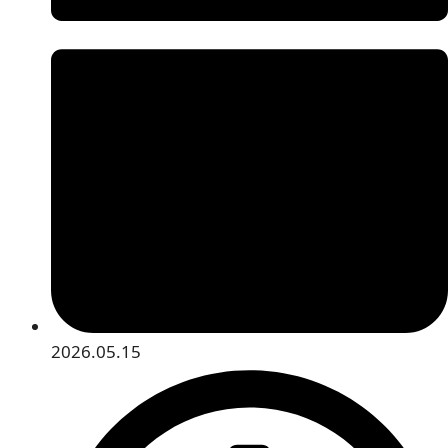
2026.05.15