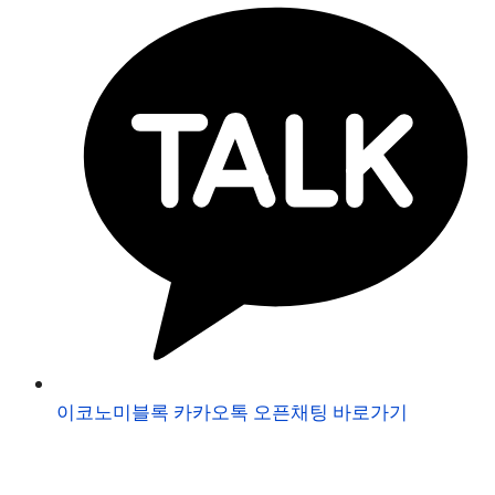
이코노미블록 카카오톡 오픈채팅 바로가기