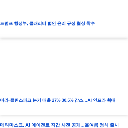
트럼프 행정부, 클래리티 법안 윤리 규정 협상 착수
마라·클린스파크 분기 매출 27%·30.5% 감소…AI 인프라 확대
메타마스크, AI 에이전트 지갑 사전 공개…올여름 정식 출시