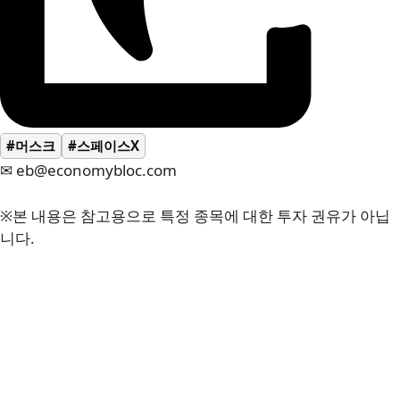
#머스크
#스페이스X
✉ eb@economybloc.com
※본 내용은 참고용으로 특정 종목에 대한 투자 권유가 아닙
니다.