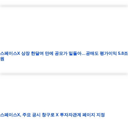
스페이스X 상장 한달여 만에 공모가 밑돌아…공매도 평가이익 5.8조
원
스페이스X, 주요 공시 창구로 X 투자자관계 페이지 지정