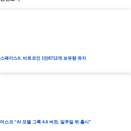
스페이스X, 비트코인 1만8712개 보유량 유지
머스크 “AI 모델 그록 4.6 버전, 일주일 뒤 출시”