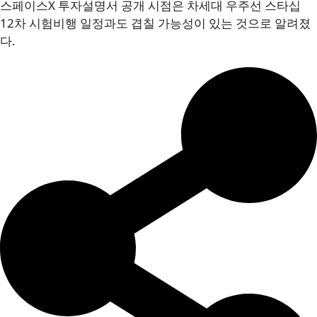
스페이스X 투자설명서 공개 시점은 차세대 우주선 스타십
12차 시험비행 일정과도 겹칠 가능성이 있는 것으로 알려졌
다.