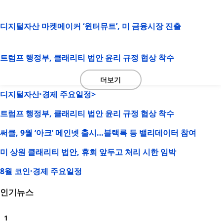
디지털자산 마켓메이커 ‘윈터뮤트’, 미 금융시장 진출
트럼프 행정부, 클래리티 법안 윤리 규정 협상 착수
더보기
디지털자산·경제 주요일정>
트럼프 행정부, 클래리티 법안 윤리 규정 협상 착수
써클, 9월 ‘아크’ 메인넷 출시…블랙록 등 밸리데이터 참여
미 상원 클래리티 법안, 휴회 앞두고 처리 시한 임박
8월 코인·경제 주요일정
인기뉴스