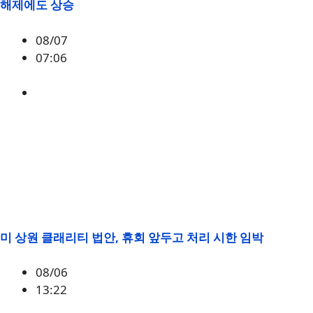
해제에도 상승
08/07
07:06
매크로
,
증시
미 상원 클래리티 법안, 휴회 앞두고 처리 시한 임박
08/06
13:22