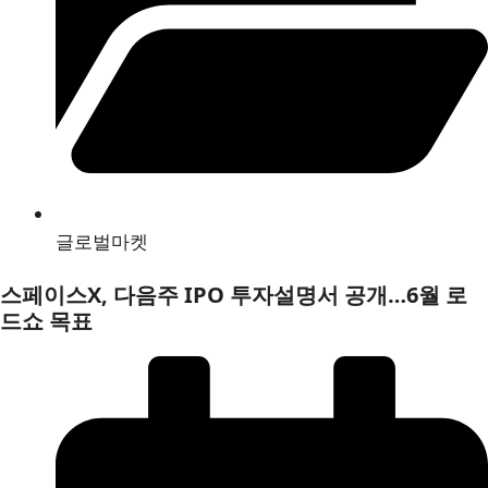
글로벌마켓
스페이스X, 다음주 IPO 투자설명서 공개…6월 로
드쇼 목표