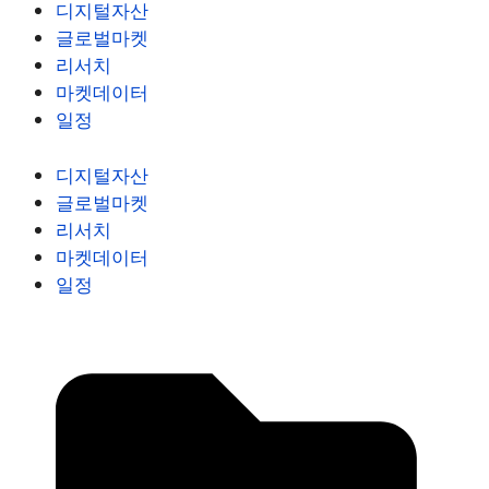
디지털자산
글로벌마켓
리서치
마켓데이터
일정
디지털자산
글로벌마켓
리서치
마켓데이터
일정