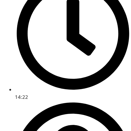
14:22