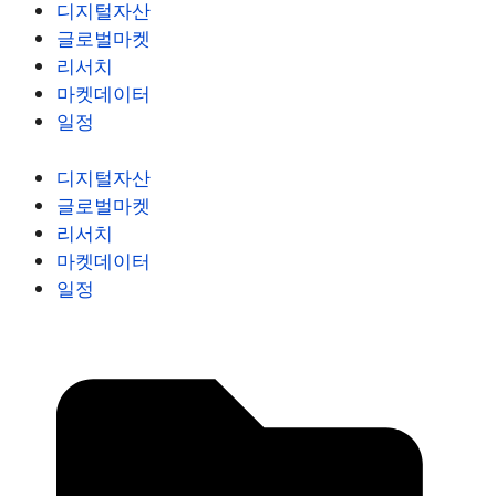
디지털자산
글로벌마켓
리서치
마켓데이터
일정
디지털자산
글로벌마켓
리서치
마켓데이터
일정