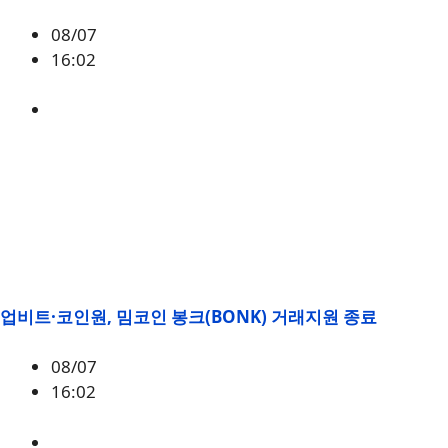
08/07
16:02
BONK
업비트·코인원, 밈코인 봉크(BONK) 거래지원 종료
08/07
16:02
BONK