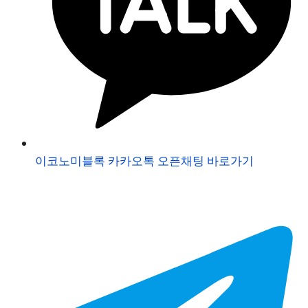
이코노미블록 카카오톡 오픈채팅 바로가기