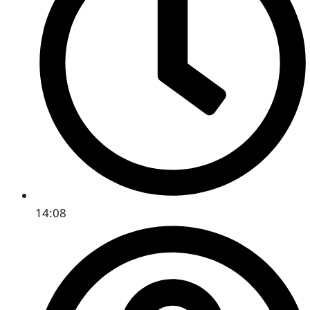
14:08