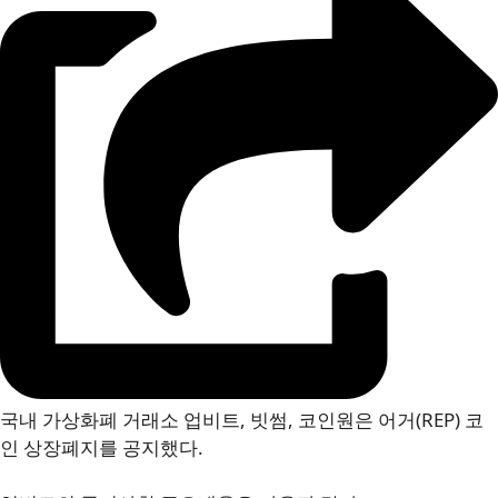
국내 가상화폐 거래소 업비트, 빗썸, 코인원은 어거(REP) 코
인 상장폐지를 공지했다.