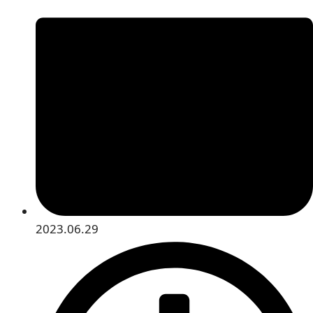
2023.06.29