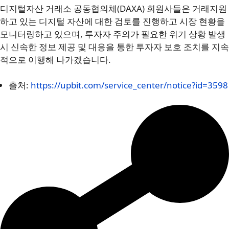
디지털자산 거래소 공동협의체(DAXA) 회원사들은 거래지원
하고 있는 디지털 자산에 대한 검토를 진행하고 시장 현황을
모니터링하고 있으며, 투자자 주의가 필요한 위기 상황 발생
시 신속한 정보 제공 및 대응을 통한 투자자 보호 조치를 지속
적으로 이행해 나가겠습니다.
출처:
https://upbit.com/service_center/notice?id=3598