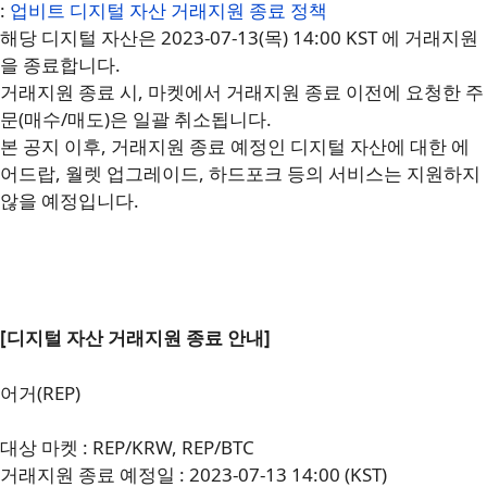
:
업비트 디지털 자산 거래지원 종료 정책
해당 디지털 자산은 2023-07-13(목) 14:00 KST 에 거래지원
을 종료합니다.
거래지원 종료 시, 마켓에서 거래지원 종료 이전에 요청한 주
문(매수/매도)은 일괄 취소됩니다.
본 공지 이후, 거래지원 종료 예정인 디지털 자산에 대한 에
어드랍, 월렛 업그레이드, 하드포크 등의 서비스는 지원하지
않을 예정입니다.
[디지털 자산 거래지원 종료 안내]
어거(REP)
대상 마켓 : REP/KRW, REP/BTC
거래지원 종료 예정일 : 2023-07-13 14:00 (KST)