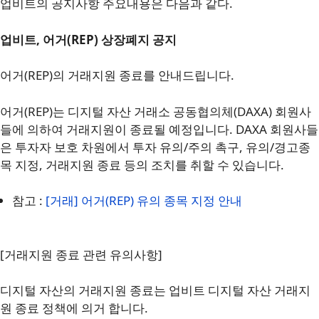
업비트의 공지사항 주요내용은 다음과 같다.
업비트, 어거(REP) 상장폐지 공지
어거(REP)의 거래지원 종료를 안내드립니다.
어거(REP)는 디지털 자산 거래소 공동협의체(DAXA) 회원사
들에 의하여 거래지원이 종료될 예정입니다. DAXA 회원사들
은 투자자 보호 차원에서 투자 유의/주의 촉구, 유의/경고종
목 지정, 거래지원 종료 등의 조치를 취할 수 있습니다.
참고 :
[거래] 어거(REP) 유의 종목 지정 안내
[거래지원 종료 관련 유의사항]
디지털 자산의 거래지원 종료는 업비트 디지털 자산 거래지
원 종료 정책에 의거 합니다.