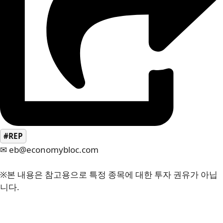
#REP
✉ eb@economybloc.com
※본 내용은 참고용으로 특정 종목에 대한 투자 권유가 아닙
니다.