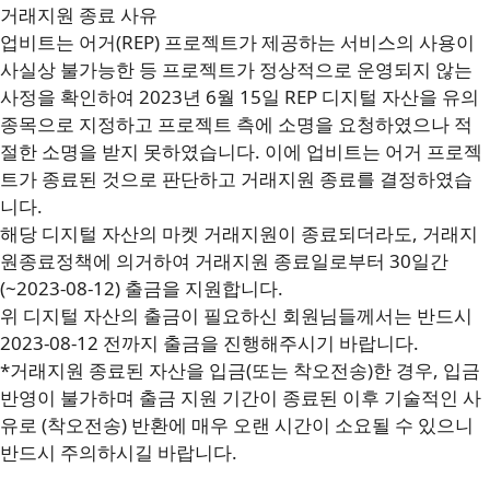
거래지원 종료 사유
업비트는 어거(REP) 프로젝트가 제공하는 서비스의 사용이
사실상 불가능한 등 프로젝트가 정상적으로 운영되지 않는
사정을 확인하여 2023년 6월 15일 REP 디지털 자산을 유의
종목으로 지정하고 프로젝트 측에 소명을 요청하였으나 적
절한 소명을 받지 못하였습니다. 이에 업비트는 어거 프로젝
트가 종료된 것으로 판단하고 거래지원 종료를 결정하였습
니다.
해당 디지털 자산의 마켓 거래지원이 종료되더라도, 거래지
원종료정책에 의거하여 거래지원 종료일로부터 30일간
(~2023-08-12) 출금을 지원합니다.
위 디지털 자산의 출금이 필요하신 회원님들께서는 반드시
2023-08-12 전까지 출금을 진행해주시기 바랍니다.
*거래지원 종료된 자산을 입금(또는 착오전송)한 경우, 입금
반영이 불가하며 출금 지원 기간이 종료된 이후 기술적인 사
유로 (착오전송) 반환에 매우 오랜 시간이 소요될 수 있으니
반드시 주의하시길 바랍니다.