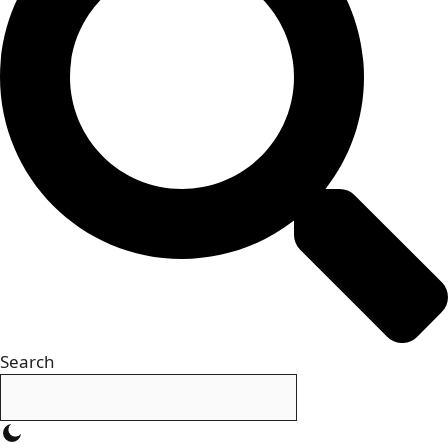
Search