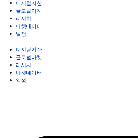
디지털자산
글로벌마켓
리서치
마켓데이터
일정
디지털자산
글로벌마켓
리서치
마켓데이터
일정