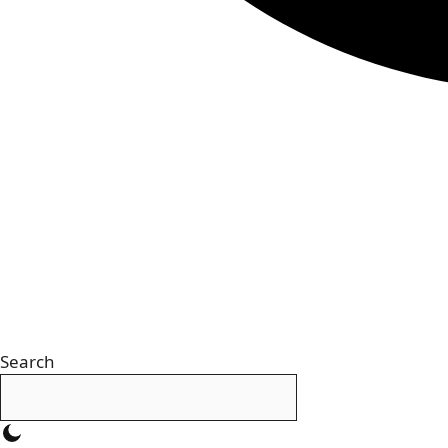
Search