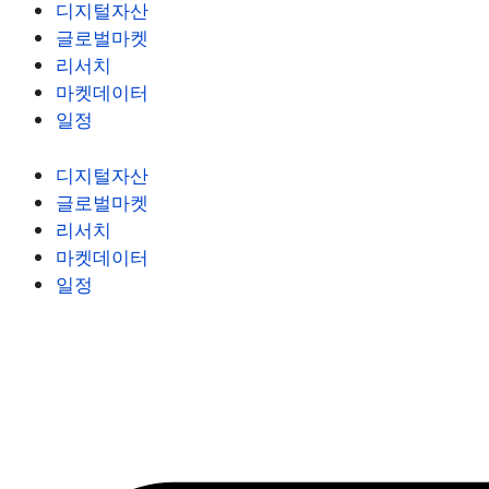
디지털자산
글로벌마켓
리서치
마켓데이터
일정
디지털자산
글로벌마켓
리서치
마켓데이터
일정