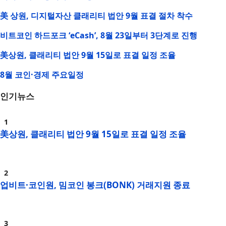
美 상원, 디지털자산 클래리티 법안 9월 표결 절차 착수
비트코인 하드포크 ‘eCash’, 8월 23일부터 3단계로 진행
美상원, 클래리티 법안 9월 15일로 표결 일정 조율
8월 코인·경제 주요일정
인기뉴스
美상원, 클래리티 법안 9월 15일로 표결 일정 조율
업비트·코인원, 밈코인 봉크(BONK) 거래지원 종료