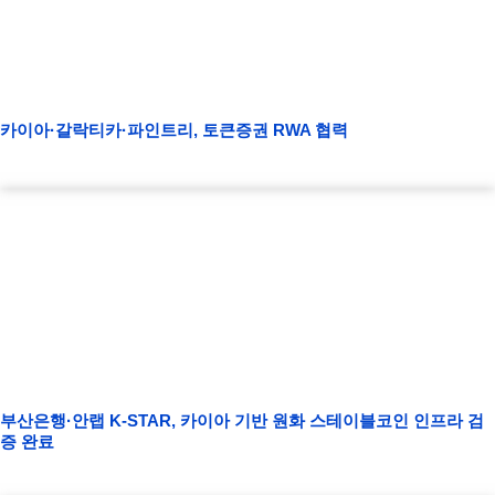
카이아·갈락티카·파인트리, 토큰증권 RWA 협력
부산은행·안랩 K-STAR, 카이아 기반 원화 스테이블코인 인프라 검
증 완료