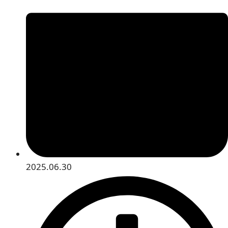
2025.06.30