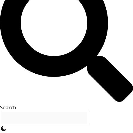
Search