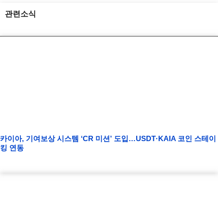
관련소식
카이아, 기여보상 시스템 ‘CR 미션’ 도입…USDT·KAIA 코인 스테이
킹 연동