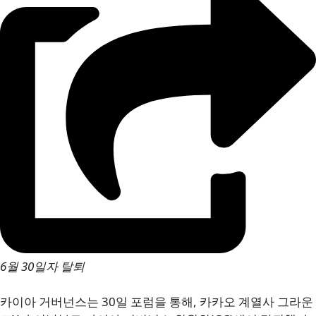
6월 30일자 탈퇴
카이아 거버넌스는 30일 포럼을 통해, 카카오 계열사 그라운