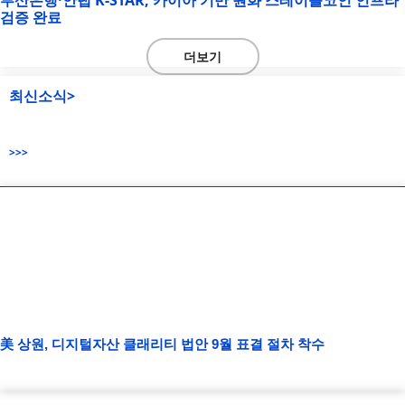
검증 완료
더보기
최신소식>
>>>
美 상원, 디지털자산 클래리티 법안 9월 표결 절차 착수