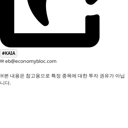
#KAIA
✉ eb@economybloc.com
※본 내용은 참고용으로 특정 종목에 대한 투자 권유가 아닙
니다.