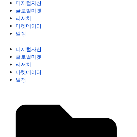
디지털자산
글로벌마켓
리서치
마켓데이터
일정
디지털자산
글로벌마켓
리서치
마켓데이터
일정