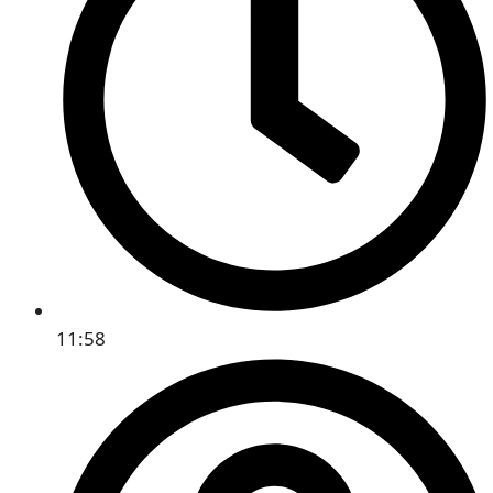
11:58