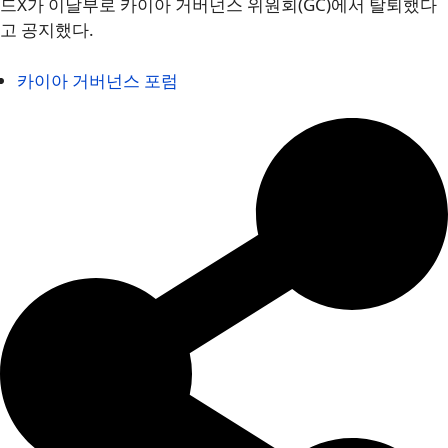
드X가 이날부로 카이아 거버넌스 위원회(GC)에서 탈퇴했다
고 공지했다.
카이아 거버넌스 포럼