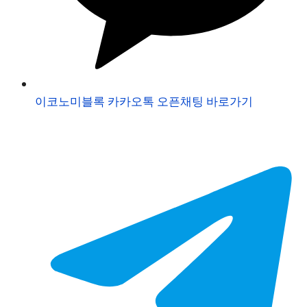
이코노미블록 카카오톡 오픈채팅 바로가기