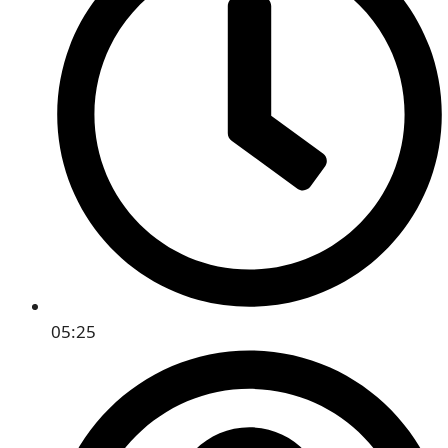
05:25