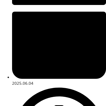
2025.06.04