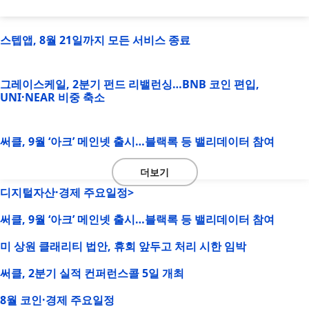
스텝앱, 8월 21일까지 모든 서비스 종료
그레이스케일, 2분기 펀드 리밸런싱…BNB 코인 편입,
UNI·NEAR 비중 축소
써클, 9월 ‘아크’ 메인넷 출시…블랙록 등 밸리데이터 참여
더보기
디지털자산·경제 주요일정>
써클, 9월 ‘아크’ 메인넷 출시…블랙록 등 밸리데이터 참여
미 상원 클래리티 법안, 휴회 앞두고 처리 시한 임박
써클, 2분기 실적 컨퍼런스콜 5일 개최
8월 코인·경제 주요일정