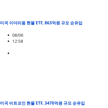
미국 이더리움 현물 ETF, 863억원 규모 순유입
08/06
12:58
ETH
,
시황
미국 비트코인 현물 ETF, 3470억원 규모 순유입