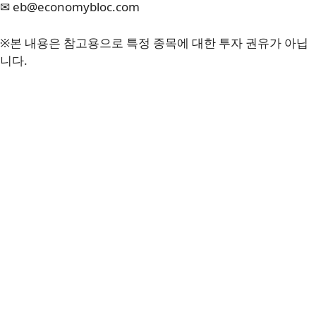
✉ eb@economybloc.com
※본 내용은 참고용으로 특정 종목에 대한 투자 권유가 아닙
니다.