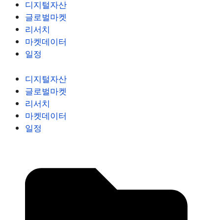
디지털자산
글로벌마켓
리서치
마켓데이터
일정
디지털자산
글로벌마켓
리서치
마켓데이터
일정