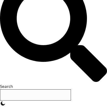
Search