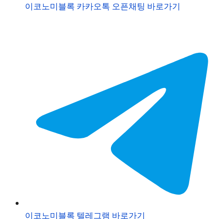
이코노미블록 카카오톡 오픈채팅 바로가기
이코노미블록 텔레그램 바로가기