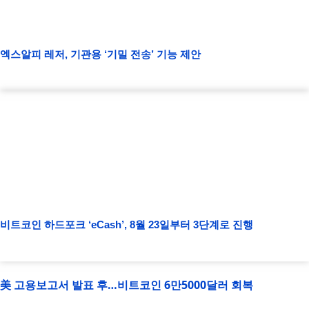
엑스알피 레저, 기관용 ‘기밀 전송’ 기능 제안
비트코인 하드포크 ‘eCash’, 8월 23일부터 3단계로 진행
美 고용보고서 발표 후…비트코인 6만5000달러 회복