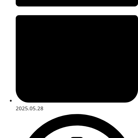
2025.05.28