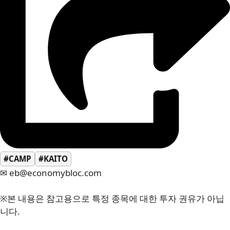
#CAMP
#KAITO
✉ eb@economybloc.com
※본 내용은 참고용으로 특정 종목에 대한 투자 권유가 아닙
니다.