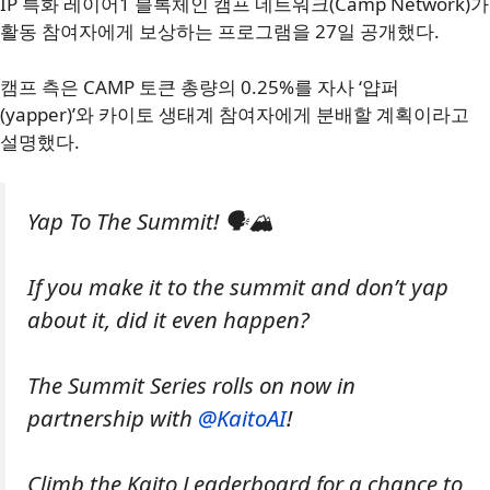
IP 특화 레이어1 블록체인 캠프 네트워크(Camp Network)가
활동 참여자에게 보상하는 프로그램을 27일 공개했다.
캠프 측은 CAMP 토큰 총량의 0.25%를 자사 ‘얍퍼
(yapper)’와 카이토 생태계 참여자에게 분배할 계획이라고
설명했다.
Yap To The Summit! 🗣️🏔️
If you make it to the summit and don’t yap
about it, did it even happen?
The Summit Series rolls on now in
partnership with
@KaitoAI
!
Climb the Kaito Leaderboard for a chance to