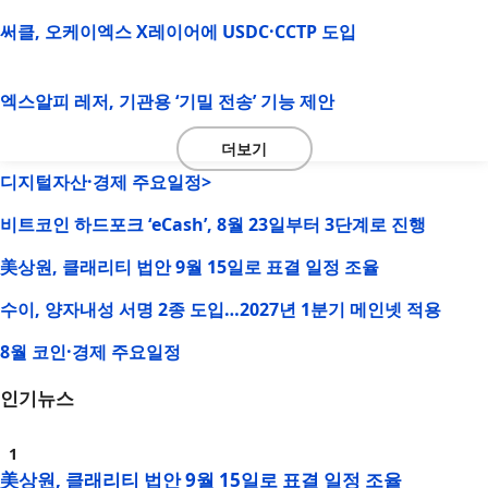
써클, 오케이엑스 X레이어에 USDC·CCTP 도입
엑스알피 레저, 기관용 ‘기밀 전송’ 기능 제안
더보기
디지털자산·경제 주요일정>
비트코인 하드포크 ‘eCash’, 8월 23일부터 3단계로 진행
美상원, 클래리티 법안 9월 15일로 표결 일정 조율
수이, 양자내성 서명 2종 도입…2027년 1분기 메인넷 적용
8월 코인·경제 주요일정
인기뉴스
美상원, 클래리티 법안 9월 15일로 표결 일정 조율