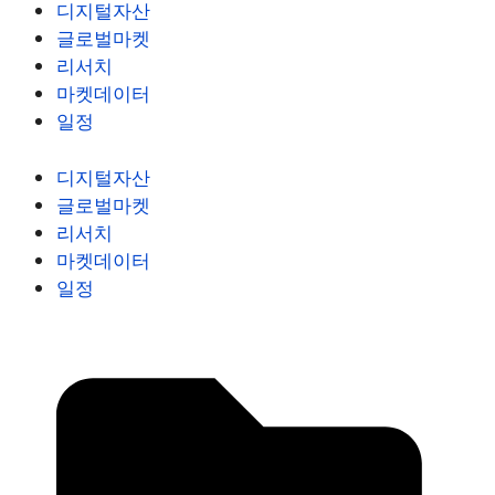
디지털자산
글로벌마켓
리서치
마켓데이터
일정
디지털자산
글로벌마켓
리서치
마켓데이터
일정