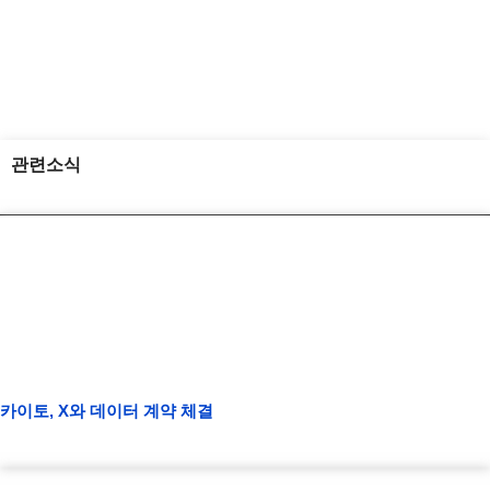
관련소식
카이토, X와 데이터 계약 체결