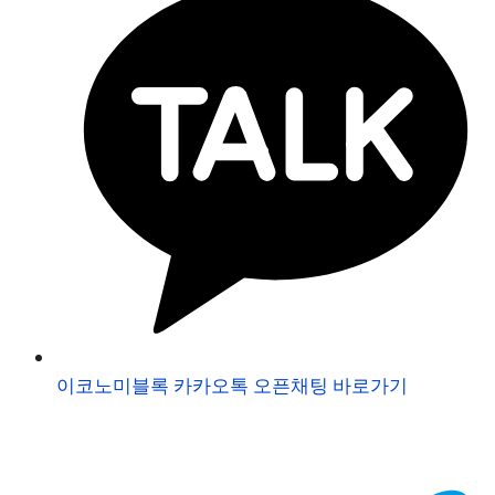
이코노미블록 카카오톡 오픈채팅 바로가기