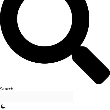
Search