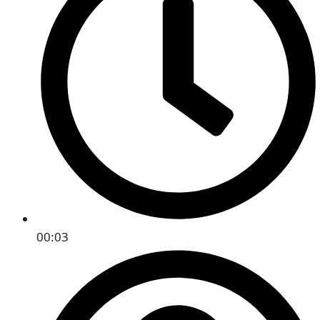
00:03