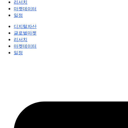
리서치
마켓데이터
일정
디지털자산
글로벌마켓
리서치
마켓데이터
일정