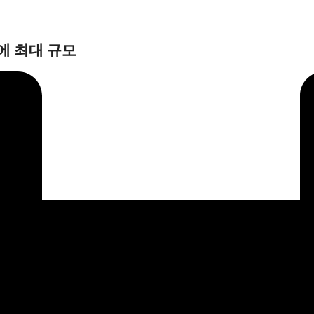
만에 최대 규모