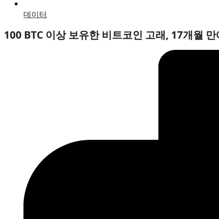
데이터
100 BTC 이상 보유한 비트코인 고래, 17개월 