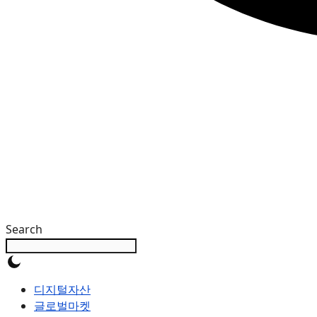
Search
디지털자산
글로벌마켓