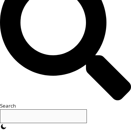
Search