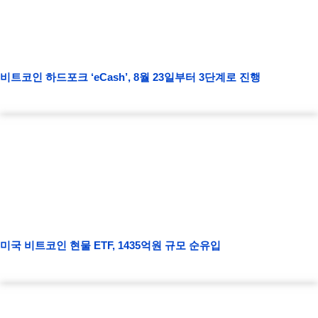
비트코인 하드포크 ‘eCash’, 8월 23일부터 3단계로 진행
미국 비트코인 현물 ETF, 1435억원 규모 순유입