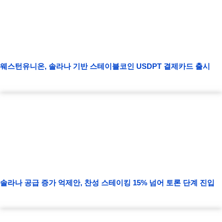
웨스턴유니온, 솔라나 기반 스테이블코인 USDPT 결제카드 출시
솔라나 공급 증가 억제안, 찬성 스테이킹 15% 넘어 토론 단계 진입