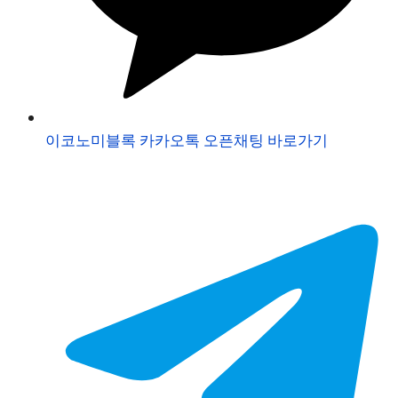
이코노미블록 카카오톡 오픈채팅 바로가기