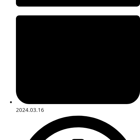
2024.03.16