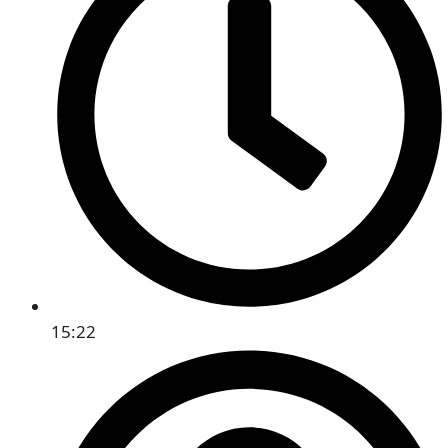
15:22