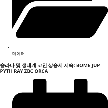
데이터
솔라나 및 생태계 코인 상승세 지속: BOME JUP
PYTH RAY ZBC ORCA