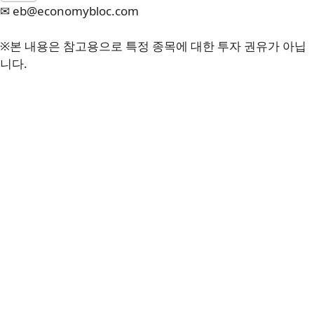
✉ eb@economybloc.com
※본 내용은 참고용으로 특정 종목에 대한 투자 권유가 아닙
니다.