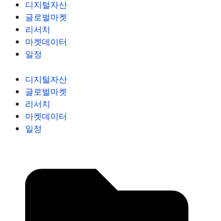
디지털자산
글로벌마켓
리서치
마켓데이터
일정
디지털자산
글로벌마켓
리서치
마켓데이터
일정