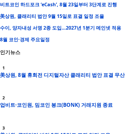
비트코인 하드포크 ‘eCash’, 8월 23일부터 3단계로 진행
美상원, 클래리티 법안 9월 15일로 표결 일정 조율
수이, 양자내성 서명 2종 도입…2027년 1분기 메인넷 적용
8월 코인·경제 주요일정
인기뉴스
美상원, 8월 휴회전 디지털자산 클래리티 법안 표결 무산
업비트·코인원, 밈코인 봉크(BONK) 거래지원 종료