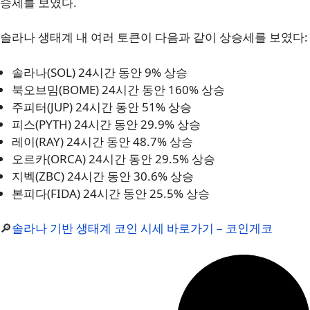
승세를 보였다.
솔라나 생태계 내 여러 토큰이 다음과 같이 상승세를 보였다:
솔라나(SOL) 24시간 동안 9% 상승
북오브밈(BOME) 24시간 동안 160% 상승
주피터(JUP) 24시간 동안 51% 상승
피스(PYTH) 24시간 동안 29.9% 상승
레이(RAY) 24시간 동안 48.7% 상승
오르카(ORCA) 24시간 동안 29.5% 상승
지벡(ZBC) 24시간 동안 30.6% 상승
본피다(FIDA) 24시간 동안 25.5% 상승
🔎
솔라나 기반 생태계 코인 시세 바로가기 – 코인게코