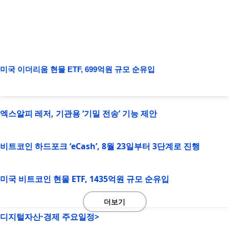
미국 이더리움 현물 ETF, 699억원 규모 순유입
엑스알피 레저, 기관용 ‘기밀 전송’ 기능 제안
비트코인 하드포크 ‘eCash’, 8월 23일부터 3단계로 진행
미국 비트코인 현물 ETF, 1435억원 규모 순유입
더보기
디지털자산·경제 주요일정>