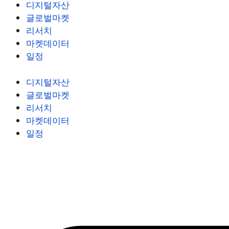
디지털자산
글로벌마켓
리서치
마켓데이터
일정
디지털자산
글로벌마켓
리서치
마켓데이터
일정