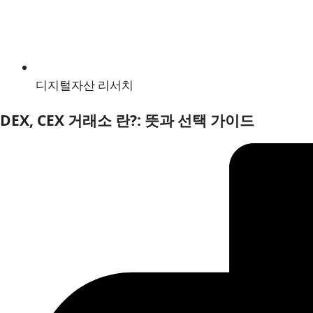
디지털자산 리서치
DEX, CEX 거래소 란?: 뜻과 선택 가이드