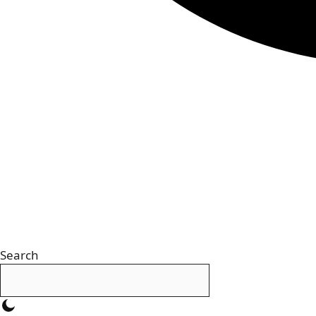
Search