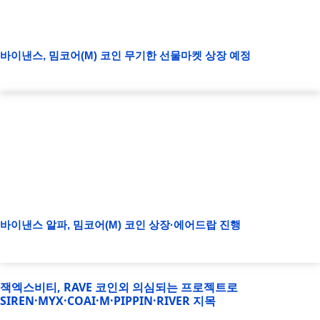
바이낸스, 밈코어(M) 코인 무기한 선물마켓 상장 예정
바이낸스 알파, 밈코어(M) 코인 상장·에어드랍 진행
잭엑스비티, RAVE 코인외 의심되는 프로젝트로
SIREN·MYX·COAI·M·PIPPIN·RIVER 지목