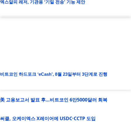
엑스알피 레저, 기관용 ‘기밀 전송’ 기능 제안
비트코인 하드포크 ‘eCash’, 8월 23일부터 3단계로 진행
美 고용보고서 발표 후…비트코인 6만5000달러 회복
써클, 오케이엑스 X레이어에 USDC·CCTP 도입