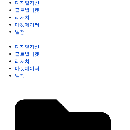
디지털자산
글로벌마켓
리서치
마켓데이터
일정
디지털자산
글로벌마켓
리서치
마켓데이터
일정