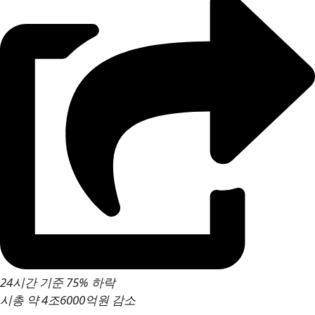
24시간 기준 75% 하락
시총 약 4조6000억원 감소