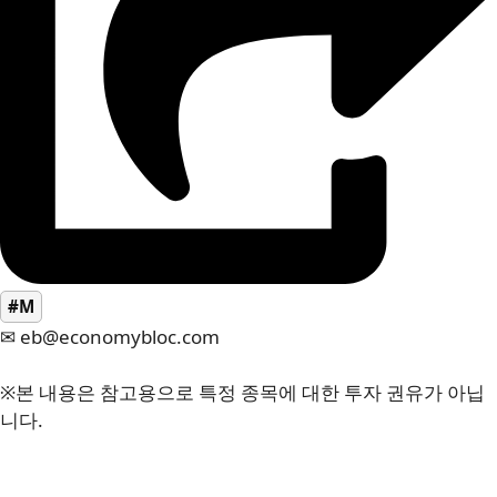
#M
✉ eb@economybloc.com
※본 내용은 참고용으로 특정 종목에 대한 투자 권유가 아닙
니다.