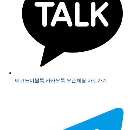
이코노미블록 카카오톡 오픈채팅 바로가기