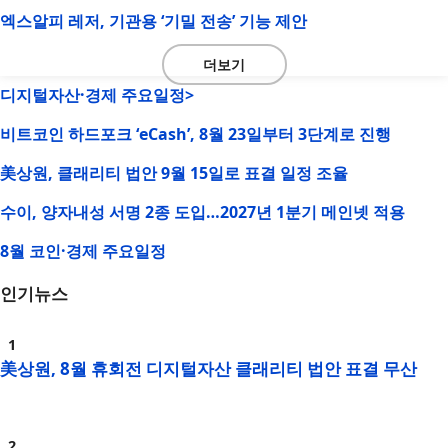
엑스알피 레저, 기관용 ‘기밀 전송’ 기능 제안
더보기
디지털자산·경제 주요일정>
비트코인 하드포크 ‘eCash’, 8월 23일부터 3단계로 진행
美상원, 클래리티 법안 9월 15일로 표결 일정 조율
수이, 양자내성 서명 2종 도입…2027년 1분기 메인넷 적용
8월 코인·경제 주요일정
인기뉴스
美상원, 8월 휴회전 디지털자산 클래리티 법안 표결 무산