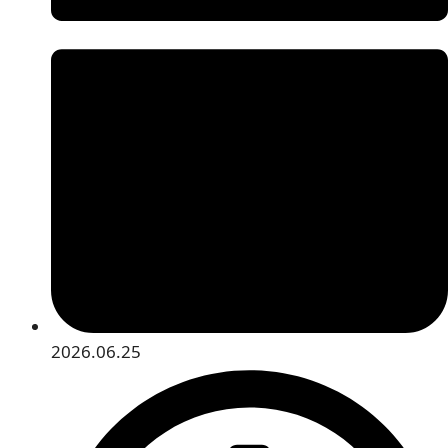
2026.06.25