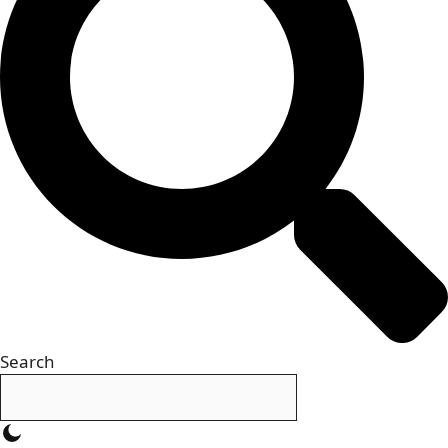
Search