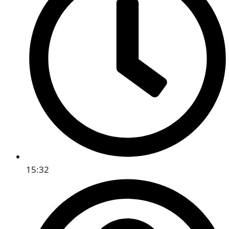
15:32