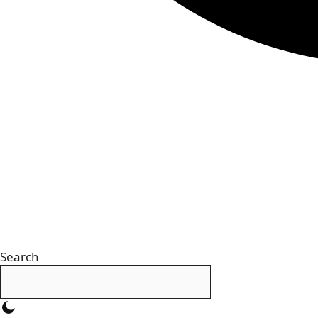
Search