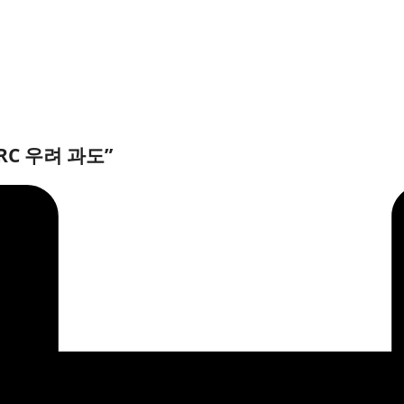
C 우려 과도”