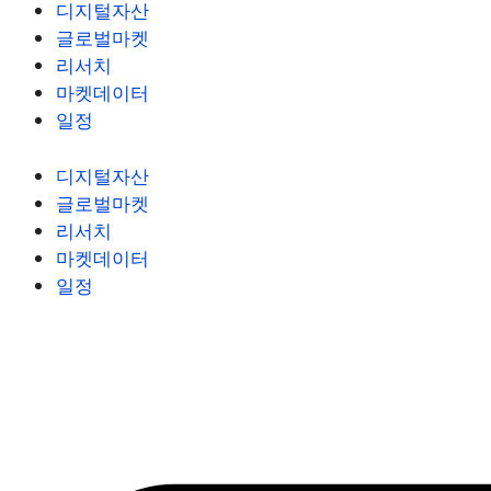
디지털자산
글로벌마켓
리서치
마켓데이터
일정
디지털자산
글로벌마켓
리서치
마켓데이터
일정