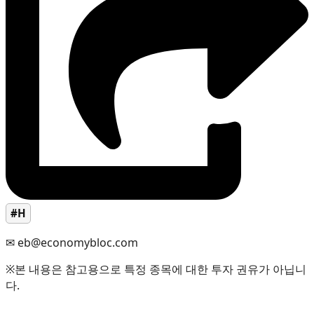
#H
✉ eb@economybloc.com
※본 내용은 참고용으로 특정 종목에 대한 투자 권유가 아닙니
다.