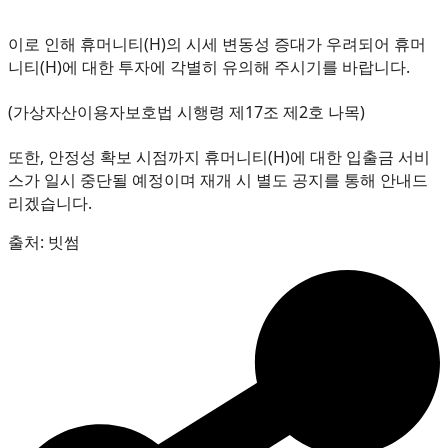
이로 인해 휴머니티(H)의 시세 변동성 증대가 우려되어 휴머
니티(H)에 대한 투자에 각별히 유의해 주시기를 바랍니다.
(가상자산이용자보호법 시행령 제17조 제2호 나목)
또한, 안정성 확보 시점까지 휴머니티(H)에 대한 입출금 서비
스가 일시 중단될 예정이며 재개 시 별도 공지를 통해 안내드
리겠습니다.
출처: 빗썸