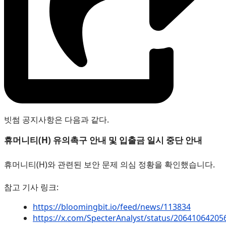
빗썸 공지사항은 다음과 같다.
휴머니티(H) 유의촉구 안내 및 입출금 일시 중단 안내
휴머니티(H)와 관련된 보안 문제 의심 정황을 확인했습니다.
참고 기사 링크:
https://bloomingbit.io/feed/news/113834
https://x.com/SpecterAnalyst/status/2064106420