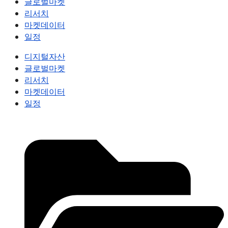
글로벌마켓
리서치
마켓데이터
일정
디지털자산
글로벌마켓
리서치
마켓데이터
일정