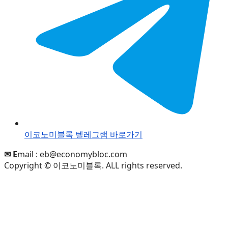
이코노미블록 텔레그램 바로가기
✉ E
mail :
eb@economybloc.com
Copyright © 이코노미블록. ALL rights reserved.