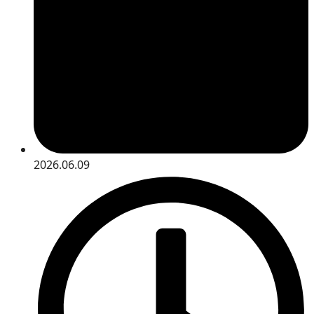
2026.06.09