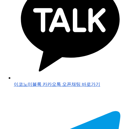
이코노미블록 카카오톡 오픈채팅 바로가기