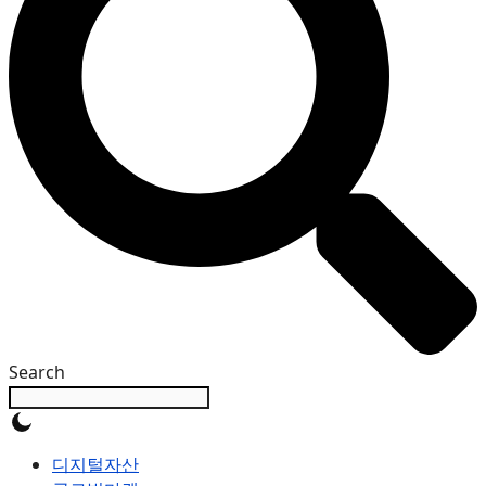
Search
디지털자산