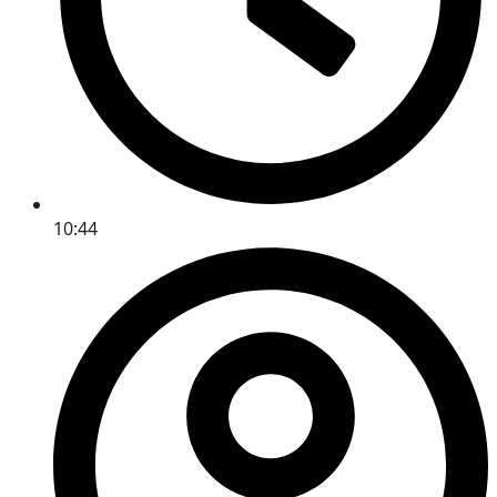
10:44