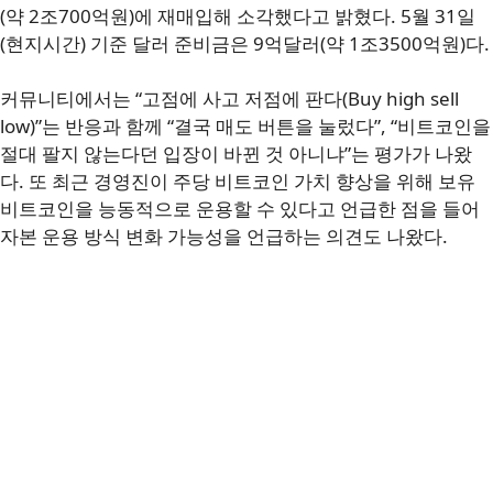
(약 2조700억원)에 재매입해 소각했다고 밝혔다. 5월 31일
(현지시간) 기준 달러 준비금은 9억달러(약 1조3500억원)다.
커뮤니티에서는 “고점에 사고 저점에 판다(Buy high sell
low)”는 반응과 함께 “결국 매도 버튼을 눌렀다”, “비트코인을
절대 팔지 않는다던 입장이 바뀐 것 아니냐”는 평가가 나왔
다. 또 최근 경영진이 주당 비트코인 가치 향상을 위해 보유
비트코인을 능동적으로 운용할 수 있다고 언급한 점을 들어
자본 운용 방식 변화 가능성을 언급하는 의견도 나왔다.