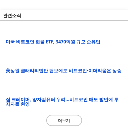
관련소식
미국 비트코인 현물 ETF, 3470억원 규모 순유입
美상원 클래리티법안 답보에도 비트코인·이더리움은 상승
짐 크레이머, 양자컴퓨터 우려…비트코인 매도 발언에 투
자자들 환영
더보기