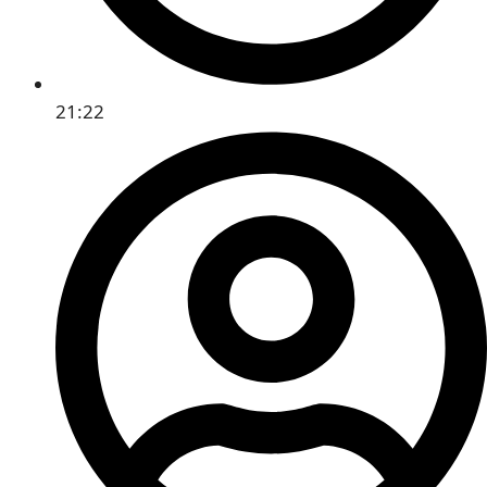
21:22