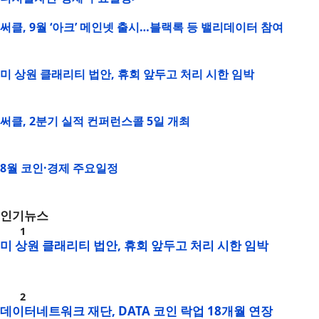
써클, 9월 ‘아크’ 메인넷 출시…블랙록 등 밸리데이터 참여
미 상원 클래리티 법안, 휴회 앞두고 처리 시한 임박
써클, 2분기 실적 컨퍼런스콜 5일 개최
8월 코인·경제 주요일정
인기뉴스
미 상원 클래리티 법안, 휴회 앞두고 처리 시한 임박
데이터네트워크 재단, DATA 코인 락업 18개월 연장