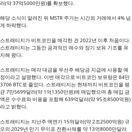
러(약 37억5000만원)를 확보했다.
해당 소식이 알려진 뒤 MSTR 주가는 시간외 거래에서 4% 넘
게 하락했다.
스트래티지가 비트코인을 매각한 건 2022년 이후 처음이다.
스트래티지는 그동안 공격적인 매수와 장기 보유 기조를 유
지해 왔다.
스트래티지는 매각 대금을 우선주 배당금 지급에 사용할 예
정이라고 설명했다. 이번 매각으로 비트코인 보유량은 84만
3706 BTC로 줄었다. 스트래티지는 현재까지 비트코인을 평
균 7만5699달러(약 1억1350만원)에 매입했으며 총 매입 금
액은 수수료와 비용을 포함해 639억달러(약 95조8500억원)
라고 밝혔다.
스트래티지는 지난주 액면가 15억달러(약 2조2500억원) 규
모의 2029년 만기 무이표 전환사채를 약 13억8000만달러