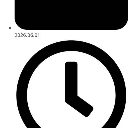
2026.06.01