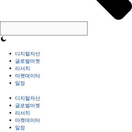
디지털자산
글로벌마켓
리서치
마켓데이터
일정
디지털자산
글로벌마켓
리서치
마켓데이터
일정