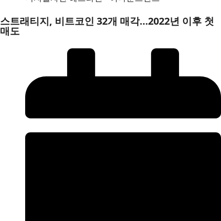
스트래티지, 비트코인 32개 매각…2022년 이후 첫
매도