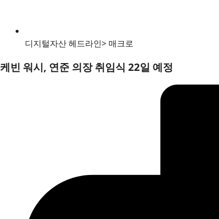
디지털자산 헤드라인
>
매크로
케빈 워시, 연준 의장 취임식 22일 예정