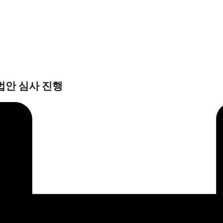
법안 심사 진행