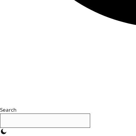
Search