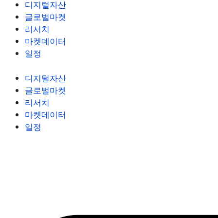
디지털자산
글로벌마켓
리서치
마켓데이터
일정
디지털자산
글로벌마켓
리서치
마켓데이터
일정