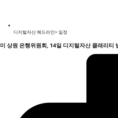
디지털자산 헤드라인
>
일정
미 상원 은행위원회, 14일 디지털자산 클래리티 