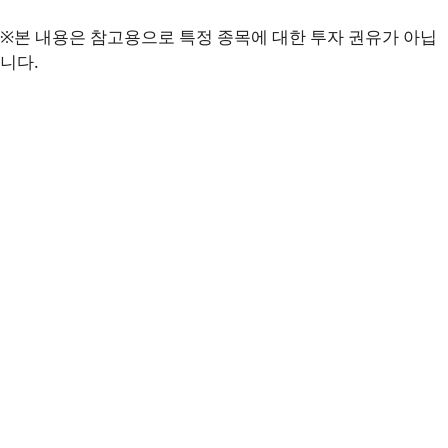
※본 내용은 참고용으로 특정 종목에 대한 투자 권유가 아닙
니다.