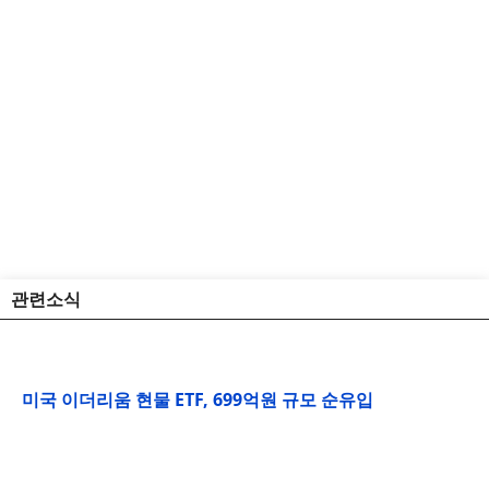
관련소식
미국 이더리움 현물 ETF, 699억원 규모 순유입