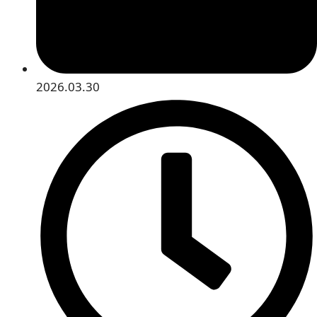
2026.03.30