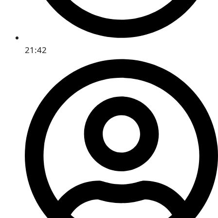
21:42