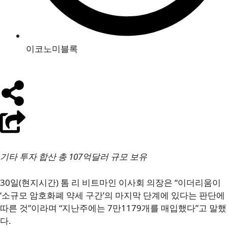
이코노미블록
기타 투자 합산 총 107억달러 규모 보유
30일(현지시간) 톰 리 비트마인 이사회 의장은 “이더리움이
‘소규모 암호화폐 약세 구간’의 마지막 단계에 있다는 판단에
따른 것”이라며 “지난주에는 7만1179개를 매입했다”고 말했
다.