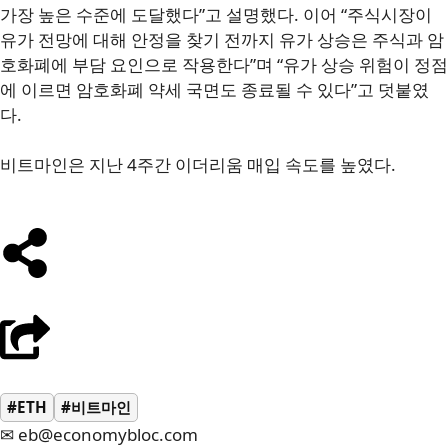
가장 높은 수준에 도달했다”고 설명했다. 이어 “주식시장이
유가 전망에 대해 안정을 찾기 전까지 유가 상승은 주식과 암
호화폐에 부담 요인으로 작용한다”며 “유가 상승 위험이 정점
에 이르면 암호화폐 약세 국면도 종료될 수 있다”고 덧붙였
다.
비트마인은 지난 4주간 이더리움 매입 속도를 높였다.
#ETH
#비트마인
✉ eb@economybloc.com