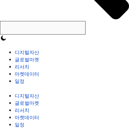
디지털자산
글로벌마켓
리서치
마켓데이터
일정
디지털자산
글로벌마켓
리서치
마켓데이터
일정