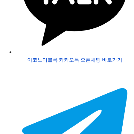
이코노미블록 카카오톡 오픈채팅 바로가기