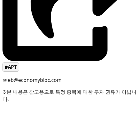
#APT
✉ eb@economybloc.com
※본 내용은 참고용으로 특정 종목에 대한 투자 권유가 아닙니
다.