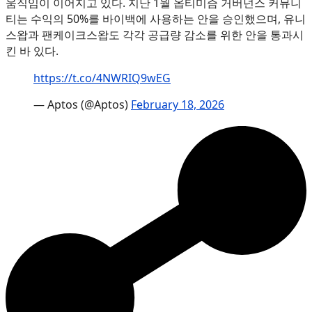
움직임이 이어지고 있다. 지난 1월 옵티미즘 거버넌스 커뮤니
티는 수익의 50%를 바이백에 사용하는 안을 승인했으며, 유니
스왑과 팬케이크스왑도 각각 공급량 감소를 위한 안을 통과시
킨 바 있다.
https://t.co/4NWRIQ9wEG
— Aptos (@Aptos)
February 18, 2026