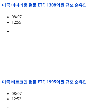
미국 이더리움 현물 ETF, 1308억원 규모 순유입
08/07
12:55
ETH
,
시황
미국 비트코인 현물 ETF, 1995억원 규모 순유입
08/07
12:52