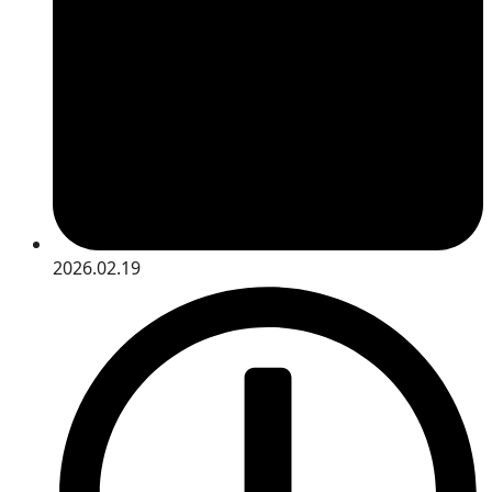
2026.02.19