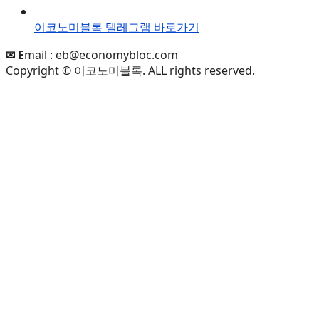
이코노미블록 텔레그램 바로가기
✉ E
mail :
eb@economybloc.com
Copyright © 이코노미블록. ALL rights reserved.