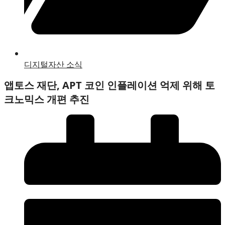
디지털자산 소식
앱토스 재단, APT 코인 인플레이션 억제 위해 토
크노믹스 개편 추진