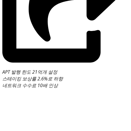
APT 발행 한도 21억개 설정
스테이킹 보상률 2.6%로 하향
네트워크 수수료 10배 인상