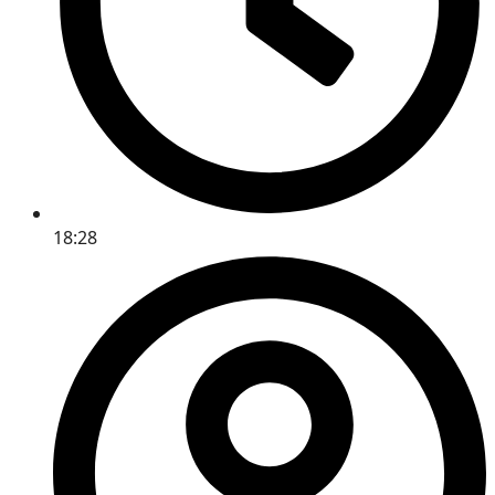
18:28