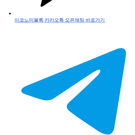
이코노미블록 카카오톡 오픈채팅 바로가기