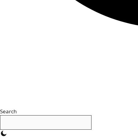
Search