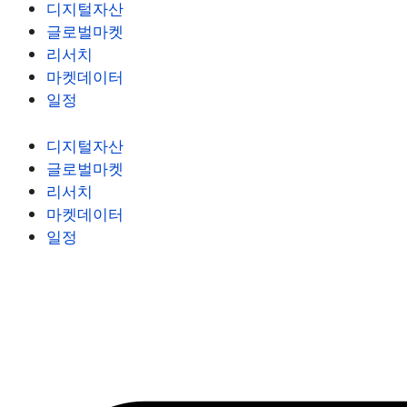
디지털자산
글로벌마켓
리서치
마켓데이터
일정
디지털자산
글로벌마켓
리서치
마켓데이터
일정