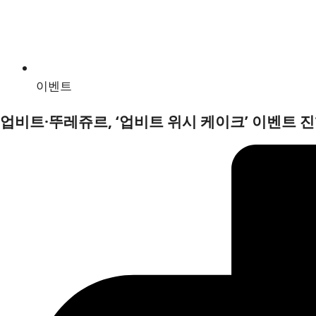
이벤트
업비트·뚜레쥬르, ‘업비트 위시 케이크’ 이벤트 