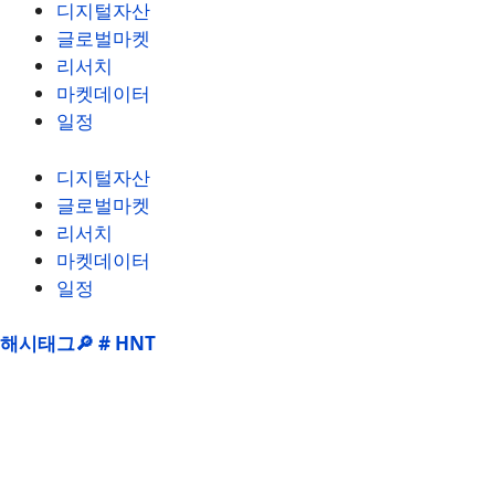
디지털자산
글로벌마켓
리서치
마켓데이터
일정
디지털자산
글로벌마켓
리서치
마켓데이터
일정
해시태그🔎 # HNT