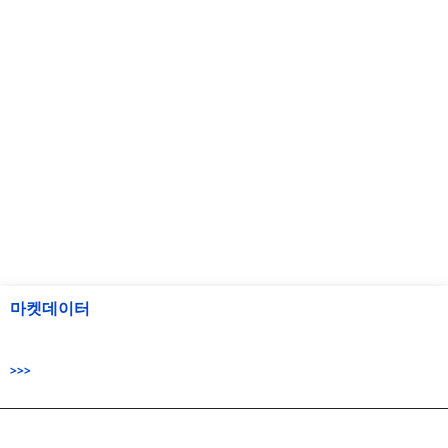
마켓데이터
>>>