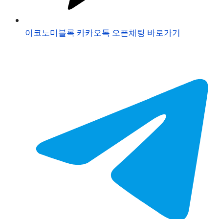
이코노미블록 카카오톡 오픈채팅 바로가기