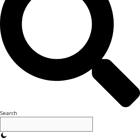
Search