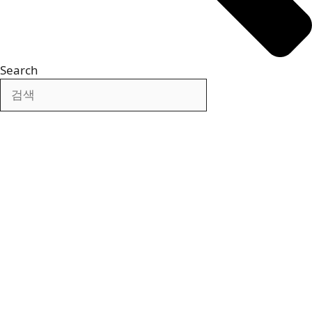
Search