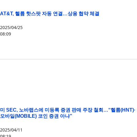
AT&T, 헬륨 핫스팟 자동 연결…상용 협약 체결
2025/04/25
08:09
HNT
,
MOBILE
미 SEC, 노바랩스에 미등록 증권 판매 주장 철회…“헬륨(HNT)·
모바일(MOBILE) 코인 증권 아냐”
2025/04/11
08:19