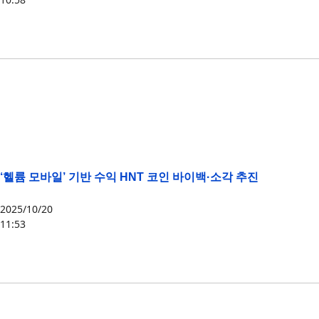
HNT
‘헬륨 모바일’ 기반 수익 HNT 코인 바이백·소각 추진
2025/10/20
11:53
HNT