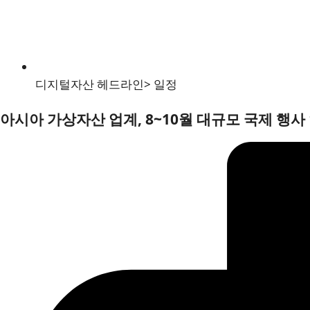
디지털자산 헤드라인
>
일정
아시아 가상자산 업계, 8~10월 대규모 국제 행사