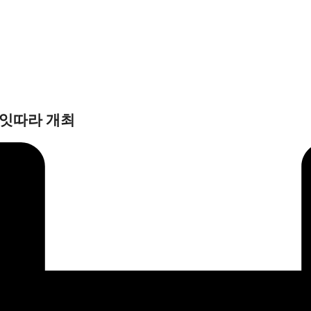
 잇따라 개최