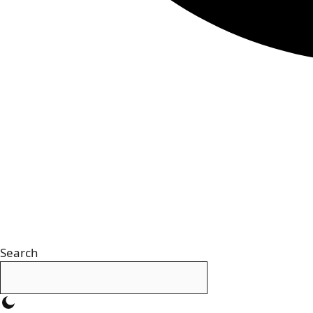
Search