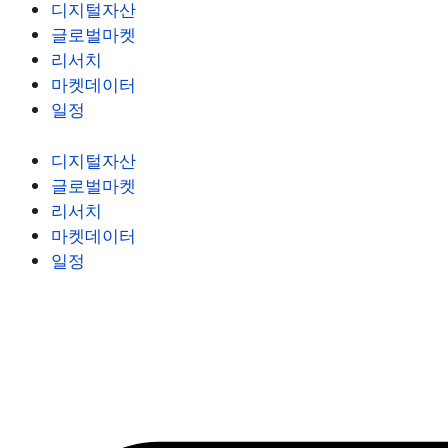
디지털자산
글로벌마켓
리서치
마켓데이터
일정
디지털자산
글로벌마켓
리서치
마켓데이터
일정