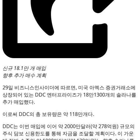
신규 18.1만 개 매입
향후 추가 매수 계획
29일 비즈니스인사이더에 따르면, 미국 아멕스 증권거래소에
상장되어 있는 DDC 엔터프라이즈가 18만1300개의 솔라나를
추가 매입했다.
이로써 DDC의 총 보유량은 약 118만개다.
DDC는 이번 매입에 이어 약 2000만달러(약 278억원) 규모의
주식 담보 신용한도를 통해 자금을 조달할 계획이다. 이 가운