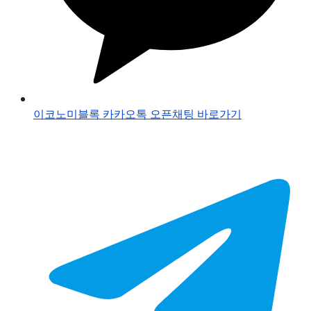
이코노미블록 카카오톡 오픈채팅 바로가기