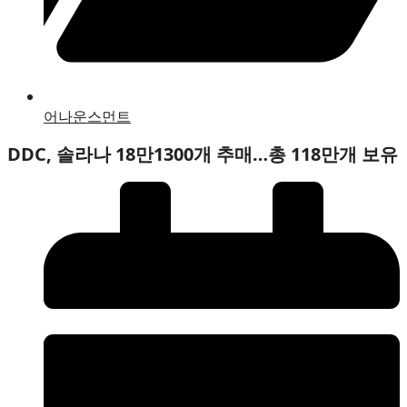
어나운스먼트
DDC, 솔라나 18만1300개 추매…총 118만개 보유