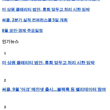
미 상원 클래리티 법안, 휴회 앞두고 처리 시한 임박
써클, 2분기 실적 컨퍼런스콜 5일 개최
8월 코인·경제 주요일정
인기뉴스
미 상원 클래리티 법안, 휴회 앞두고 처리 시한 임박
써클, 9월 ‘아크’ 메인넷 출시…블랙록 등 밸리데이터 참여