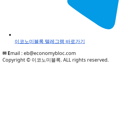
이코노미블록 텔레그램 바로가기
✉ E
mail :
eb@economybloc.com
Copyright © 이코노미블록. ALL rights reserved.