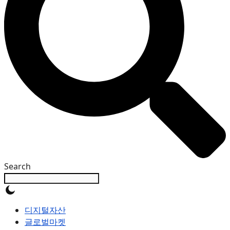
Search
디지털자산
글로벌마켓