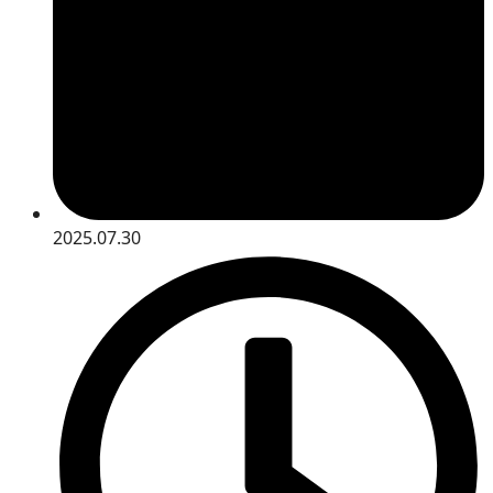
2025.07.30