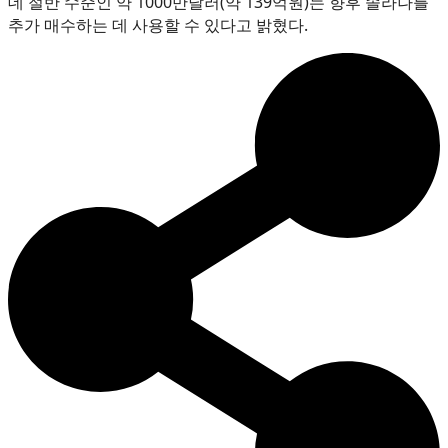
데 절반 수준인 약 1000만달러(약 139억원)는 향후 솔라나를
추가 매수하는 데 사용할 수 있다고 밝혔다.