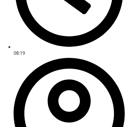
08:19