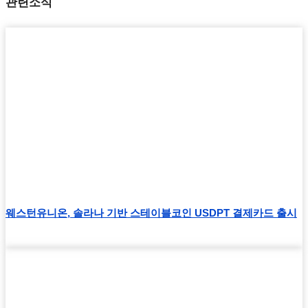
관련소식
웨스턴유니온, 솔라나 기반 스테이블코인 USDPT 결제카드 출시