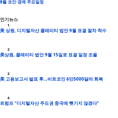
8월 코인·경제 주요일정
인기뉴스
美 상원, 디지털자산 클래리티 법안 9월 표결 절차 착수
美상원, 클래리티 법안 9월 15일로 표결 일정 조율
美 고용보고서 발표 후…비트코인 6만5000달러 회복
트럼프 “디지털자산 주도권 중국에 뺏기지 않겠다”