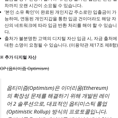
차까지 오랜 시간이 소요될 수 있습니다.
‘본인 소유 확인’이 완료된 개인지갑 주소로만 입출금이 가
능하며, 연동된 개인지갑을 통한 입금 건이더라도 해당 자
산의 네트워크에 따라 입금 반환 처리를 해야 할 수 있습니
다.
출처가 불분명한 고액의 디지털 자산 입금 시, 자금 출처에
대한 소명이 요청될 수 있습니다. (이용약관 제17조 제8항)
※ 추가 디지털 자산
OP (옵티미즘 Optimism)
옵티미즘(Optimism)은 이더리움(Ethereum)
의 확장성 문제를 해결하기 위해 개발된 레이
어 2 솔루션으로, 대표적인 옵티미스틱 롤업
(Optimistic Rollup) 방식의 프로토콜입니다.