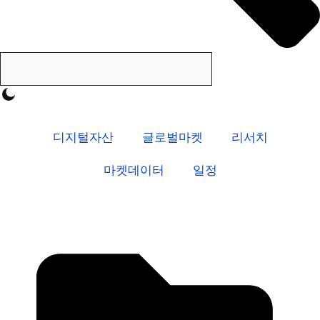
디지털자산
글로벌마켓
리서치
마켓데이터
일정