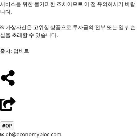
서비스를 위한 불가피한 조치이므로 이 점 유의하시기 바랍
니다.
※ 가상자산은 고위험 상품으로 투자금의 전부 또는 일부 손
실을 초래할 수 있습니다.
출처: 업비트
#OP
✉ eb@economybloc.com