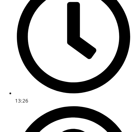
13:26