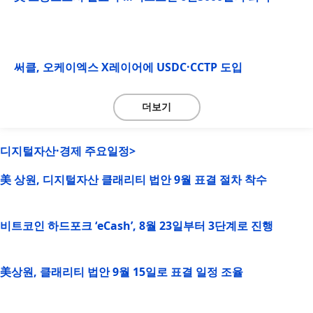
써클, 오케이엑스 X레이어에 USDC·CCTP 도입
더보기
디지털자산·경제 주요일정>
美 상원, 디지털자산 클래리티 법안 9월 표결 절차 착수
비트코인 하드포크 ‘eCash’, 8월 23일부터 3단계로 진행
美상원, 클래리티 법안 9월 15일로 표결 일정 조율