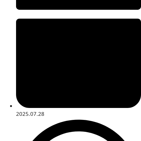
2025.07.28