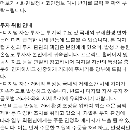
더보기 > 화면설정 > 코인정보 다시 받기를 클릭 후 확인 부
탁드립니다.
투자 위험 안내
• 디지털 자산 투자는 투기적 수요 및 국내외 규제환경 변화
등에 따라 급격한 시세 변동에 노출될 수 있습니다. 본 디지
털 자산의 투자 판단의 책임은 본인에게 있으며, 발생 가능한
손실도 투자자 본인에게 귀속됩니다. 프로젝트 홈페이지 및
공시 자료 등을 면밀히 참고하시어 디지털 자산의 특성을 충
분히 인지하시고 신중하게 거래해 주시기를 당부해 드립니
다.
• 디지털 자산 거래의 특성상 국내외 거래소간 시세 차이가
지속적으로 발생하고 있습니다. 반드시 디지털 자산 투자 전
글로벌 거래소와의 시세 차이에 유의하시기 바랍니다.
• 업비트는 안정된 거래 환경 조성을 위하여 최소 주문 금액
제한 등 다양한 조치를 취하고 있으나, 과열된 투자 환경에
따라 일부 회원님에게는 주문 안정화 메시지가 노출 될 수 있
습니다. 이는 먼저 주문한 회원의 주문을 처리하고, 안정적인