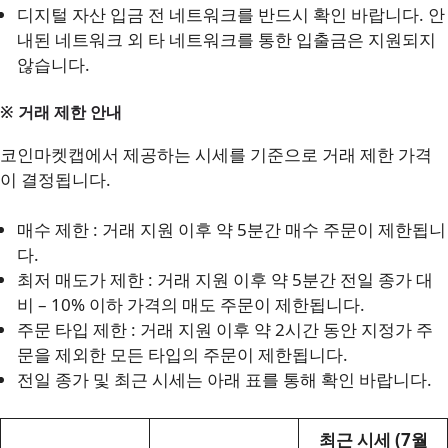
디지털 자산 입금 전 네트워크를 반드시 확인 바랍니다. 안
내된 네트워크 외 타 네트워크를 통한 입출금은 지원되지
않습니다.
※ 거래 제한 안내
코인마켓캡에서 제공하는 시세를 기준으로 거래 제한 가격
이 결정됩니다.
매수 제한 : 거래 지원 이후 약 5분간 매수 주문이 제한됩니
다.
최저 매도가 제한 : 거래 지원 이후 약 5분간 전일 종가 대
비 – 10% 이하 가격의 매도 주문이 제한됩니다.
주문 타입 제한 : 거래 지원 이후 약 2시간 동안 지정가 주
문을 제외한 모든 타입의 주문이 제한됩니다.
전일 종가 및 최근 시세는 아래 표를 통해 확인 바랍니다.
최근 시세 (7월