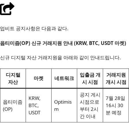
업비트 공지사항은 다음과 같다.
옵티미즘(OP) 신규 거래지원 안내 (KRW, BTC, USDT 마켓)
신규 디지털 자산 거래지원을 아래와 같이 안내드립니다.
디지털
입출금 개
거래지원
마켓
네트워크
자산
시 시점
개시 시점
공지 게시
KRW,
7월 28일
옵티미즘
Optimis
시점으로
BTC,
16시 30
(OP)
m
부터 2시
USDT
분 예정
간 이내