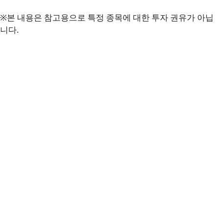
※본 내용은 참고용으로 특정 종목에 대한 투자 권유가 아닙
니다.