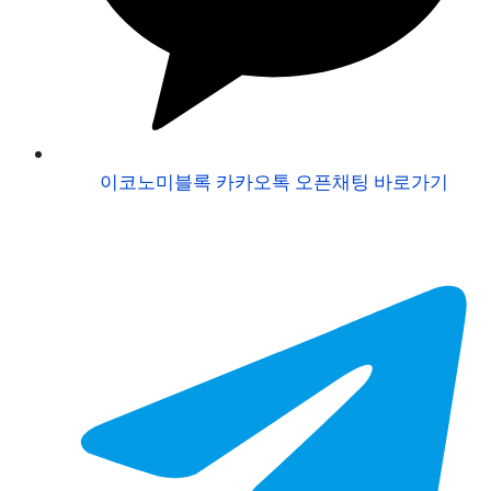
이코노미블록 카카오톡 오픈채팅 바로가기