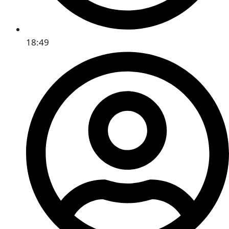
18:49