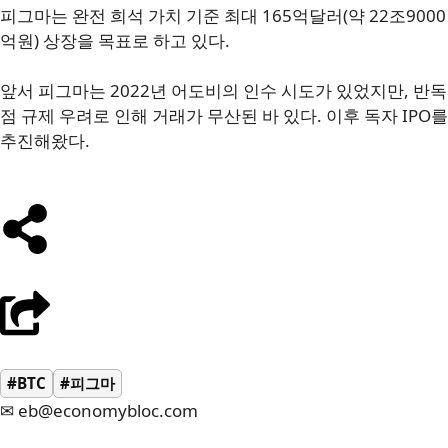
피그마는 완전 희석 가치 기준 최대 165억달러(약 22조9000
억원) 상장을 목표로 하고 있다.
앞서 피그마는 2022년 어도비의 인수 시도가 있었지만, 반독
점 규제 우려로 인해 거래가 무산된 바 있다. 이후 독자 IPO를
추진해왔다.
#BTC
#피그마
✉ eb@economybloc.com