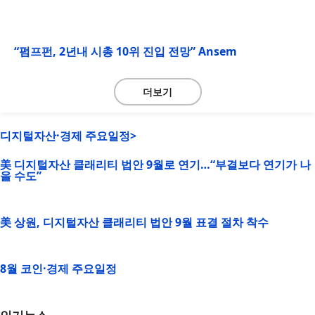
“펌프펀, 2년내 시총 10위 진입 전망” Ansem
더보기
디지털자산·경제 주요일정>
美 디지털자산 클래리티 법안 9월로 연기…“부결보다 연기가 나
을 수도”
美 상원, 디지털자산 클래리티 법안 9월 표결 절차 착수
8월 코인·경제 주요일정