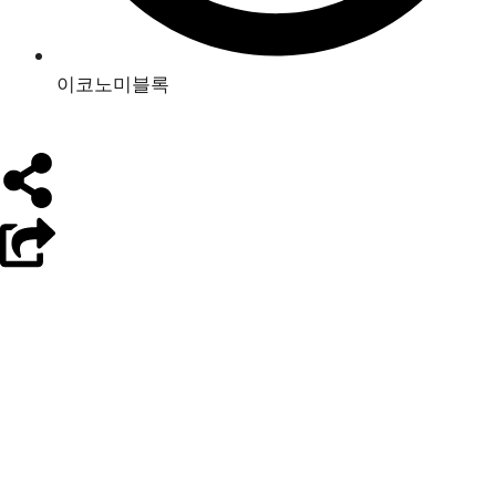
이코노미블록