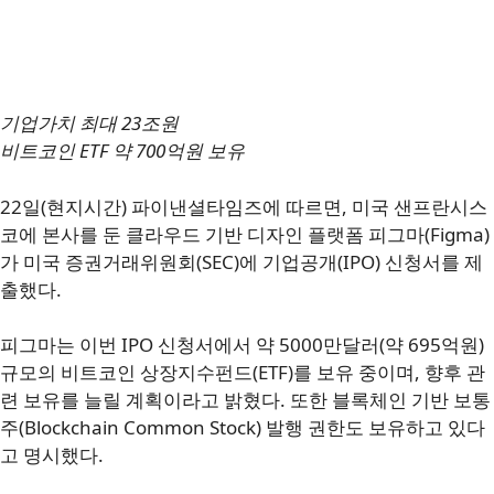
기업가치 최대 23조원
비트코인 ETF 약 700억원 보유
22일(현지시간) 파이낸셜타임즈에 따르면, 미국 샌프란시스
코에 본사를 둔 클라우드 기반 디자인 플랫폼 피그마(Figma)
가 미국 증권거래위원회(SEC)에 기업공개(IPO) 신청서를 제
출했다.
피그마는 이번 IPO 신청서에서 약 5000만달러(약 695억원)
규모의 비트코인 상장지수펀드(ETF)를 보유 중이며, 향후 관
련 보유를 늘릴 계획이라고 밝혔다. 또한 블록체인 기반 보통
주(Blockchain Common Stock) 발행 권한도 보유하고 있다
고 명시했다.