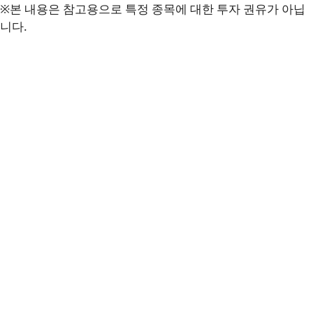
※본 내용은 참고용으로 특정 종목에 대한 투자 권유가 아닙
니다.