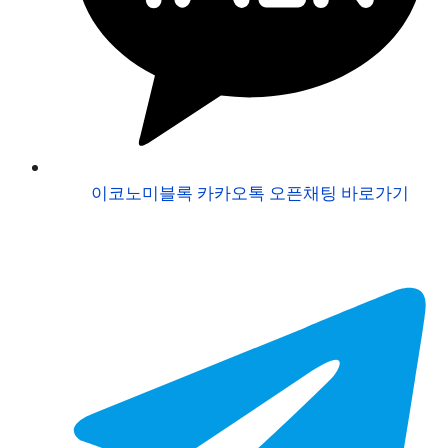
이코노미블록 카카오톡 오픈채팅 바로가기