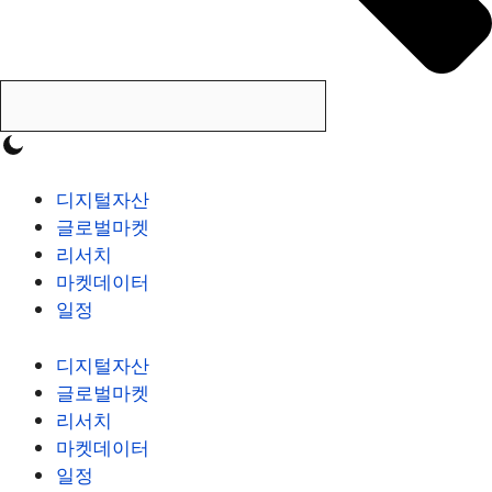
디지털자산
글로벌마켓
리서치
마켓데이터
일정
디지털자산
글로벌마켓
리서치
마켓데이터
일정