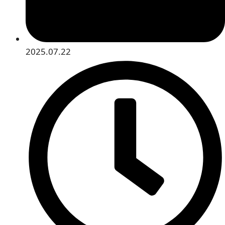
2025.07.22