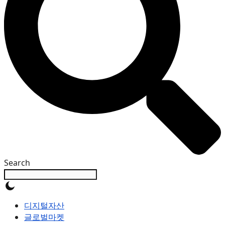
Search
디지털자산
글로벌마켓