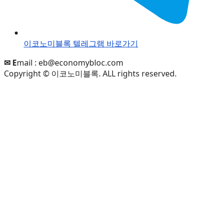
이코노미블록 텔레그램 바로가기
✉ E
mail :
eb@economybloc.com
Copyright © 이코노미블록. ALL rights reserved.