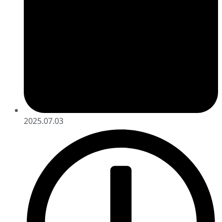
2025.07.03