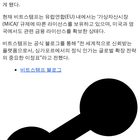
게 됐다.
현재 비트스탬프는 유럽연합(EU) 내에서는 ‘가상자산시장
(MiCA)’ 규제에 따른 라이선스를 보유하고 있으며, 미국과 영
국에서도 관련 금융 라이선스를 확보한 상태다.
비트스탬프는 공식 블로그를 통해 “전 세계적으로 신뢰받는
플랫폼으로서, 싱가포르에서의 정식 인가는 글로벌 확장 전략
의 중요한 이정표”라고 전했다.
비트스탬프 블로그