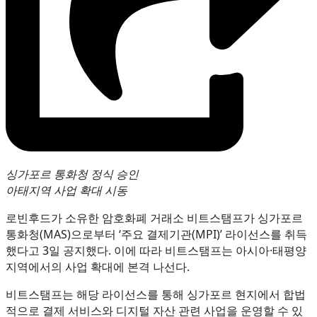
싱가포르 통화청 정식 승인
아태지역 사업 확대 시동
로빈후드가 소유한 암호화폐 거래소 비트스탬프가 싱가포르
통화청(MAS)으로부터 ‘주요 결제기관(MPI)’ 라이선스를 취득
했다고 3일 공지했다. 이에 따라 비트스탬프는 아시아·태평양
지역에서의 사업 확대에 본격 나선다.
비트스탬프는 해당 라이선스를 통해 싱가포르 현지에서 합법
적으로 결제 서비스와 디지털 자산 관련 사업을 운영할 수 있