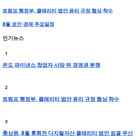
트럼프 행정부, 클래리티 법안 윤리 규정 협상 착수
8월 코인·경제 주요일정
인기뉴스
온도 파이낸스 창업자 사망 뒤 경영권 분쟁
트럼프 행정부, 클래리티 법안 윤리 규정 협상 착수
美상원, 8월 휴회전 디지털자산 클래리티 법안 표결 무산