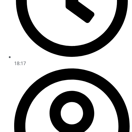
18:17