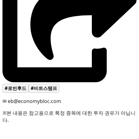
#로빈후드
#비트스탬프
✉ eb@economybloc.com
※본 내용은 참고용으로 특정 종목에 대한 투자 권유가 아닙니
다.