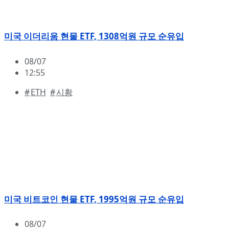
미국 이더리움 현물 ETF, 1308억원 규모 순유입
08/07
12:55
ETH
,
시황
미국 비트코인 현물 ETF, 1995억원 규모 순유입
08/07