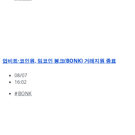
업비트·코인원, 밈코인 봉크(BONK) 거래지원 종료
08/07
16:02
BONK