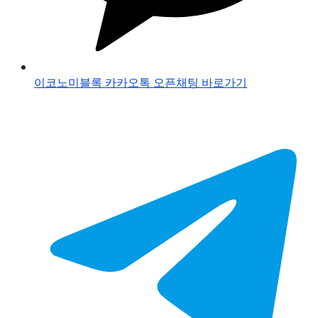
이코노미블록 카카오톡 오픈채팅 바로가기