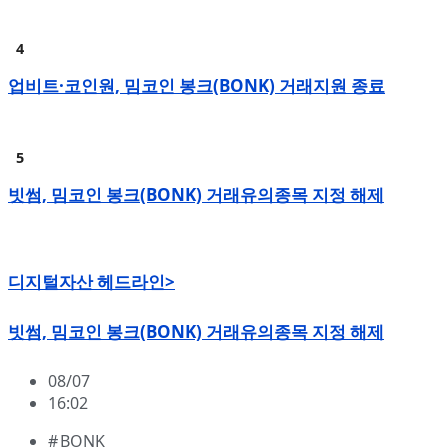
업비트·코인원, 밈코인 봉크(BONK) 거래지원 종료
빗썸, 밈코인 봉크(BONK) 거래유의종목 지정 해제
디지털자산 헤드라인>
빗썸, 밈코인 봉크(BONK) 거래유의종목 지정 해제
08/07
16:02
BONK