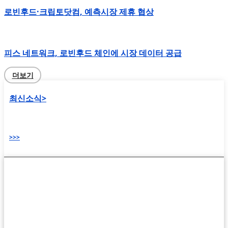
로빈후드·크립토닷컴, 예측시장 제휴 협상
피스 네트워크, 로빈후드 체인에 시장 데이터 공급
더보기
최신소식>
>>>