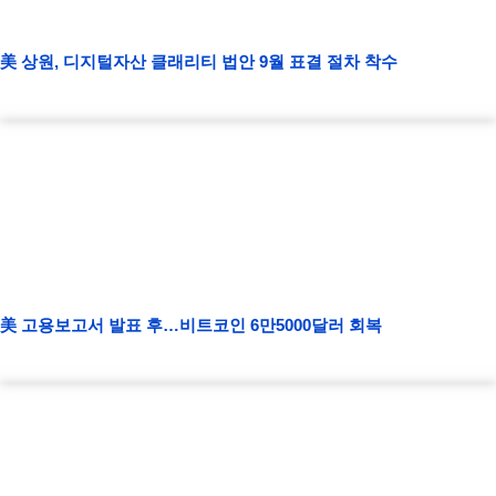
美 상원, 디지털자산 클래리티 법안 9월 표결 절차 착수
美 고용보고서 발표 후…비트코인 6만5000달러 회복