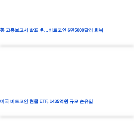
美 고용보고서 발표 후…비트코인 6만5000달러 회복
미국 비트코인 현물 ETF, 1435억원 규모 순유입