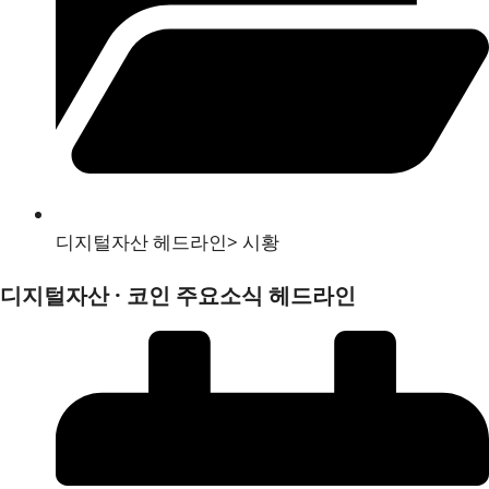
디지털자산 헤드라인
>
시황
디지털자산 · 코인 주요소식 헤드라인