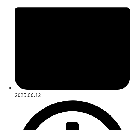
2025.06.12