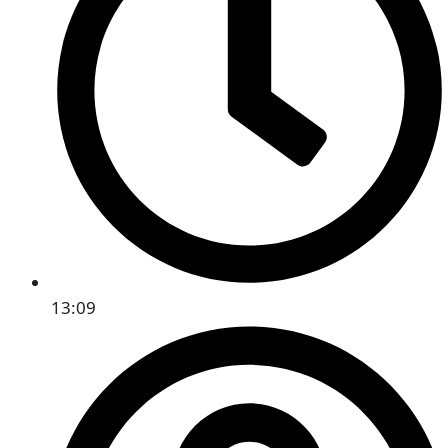
13:09