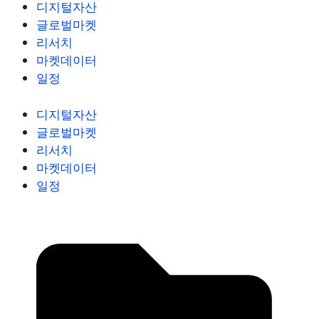
디지털자산
글로벌마켓
리서치
마켓데이터
일정
디지털자산
글로벌마켓
리서치
마켓데이터
일정