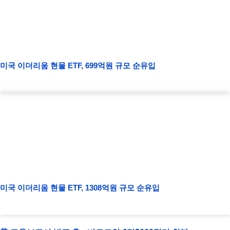
미국 이더리움 현물 ETF, 699억원 규모 순유입
미국 이더리움 현물 ETF, 1308억원 규모 순유입