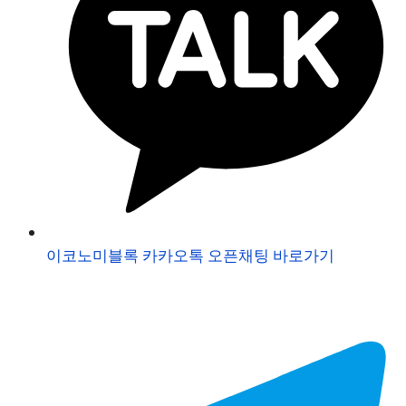
이코노미블록 카카오톡 오픈채팅 바로가기