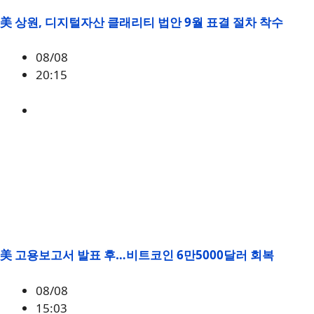
美 상원, 디지털자산 클래리티 법안 9월 표결 절차 착수
08/08
20:15
미국
,
정책
美 고용보고서 발표 후…비트코인 6만5000달러 회복
08/08
15:03