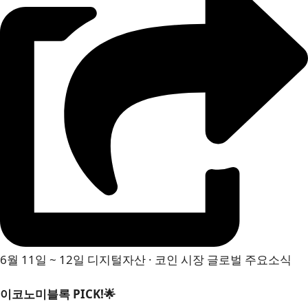
6월 11일 ~ 12일 디지털자산 · 코인 시장 글로벌 주요소식
이코노미블록 PICK!🌟