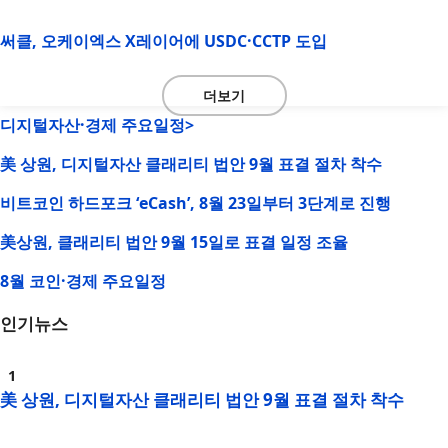
써클, 오케이엑스 X레이어에 USDC·CCTP 도입
더보기
디지털자산·경제 주요일정>
美 상원, 디지털자산 클래리티 법안 9월 표결 절차 착수
비트코인 하드포크 ‘eCash’, 8월 23일부터 3단계로 진행
美상원, 클래리티 법안 9월 15일로 표결 일정 조율
8월 코인·경제 주요일정
인기뉴스
美 상원, 디지털자산 클래리티 법안 9월 표결 절차 착수