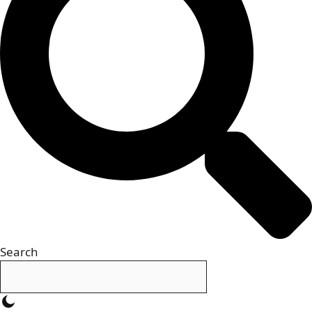
Search