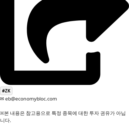
#ZK
✉ eb@economybloc.com
※본 내용은 참고용으로 특정 종목에 대한 투자 권유가 아닙
니다.