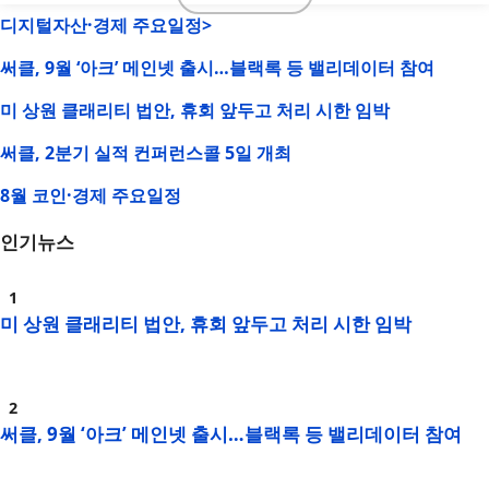
디지털자산·경제 주요일정>
써클, 9월 ‘아크’ 메인넷 출시…블랙록 등 밸리데이터 참여
미 상원 클래리티 법안, 휴회 앞두고 처리 시한 임박
써클, 2분기 실적 컨퍼런스콜 5일 개최
8월 코인·경제 주요일정
인기뉴스
미 상원 클래리티 법안, 휴회 앞두고 처리 시한 임박
써클, 9월 ‘아크’ 메인넷 출시…블랙록 등 밸리데이터 참여