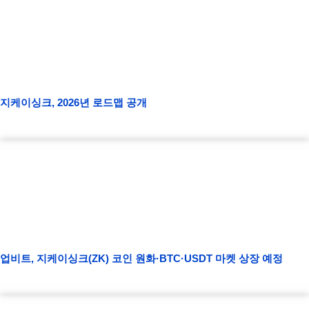
지케이싱크, 2026년 로드맵 공개
업비트, 지케이싱크(ZK) 코인 원화·BTC·USDT 마켓 상장 예정