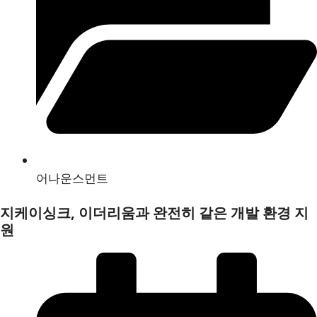
어나운스먼트
지케이싱크, 이더리움과 완전히 같은 개발 환경 지
원