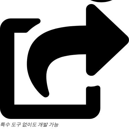
특수 도구 없이도 개발 가능