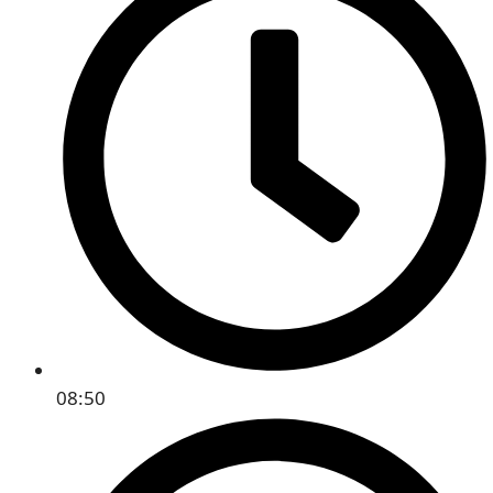
08:50