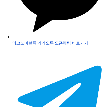
이코노미블록 카카오톡 오픈채팅 바로가기