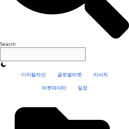
Search
디지털자산
글로벌마켓
리서치
마켓데이터
일정