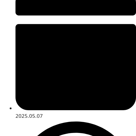
2025.05.07