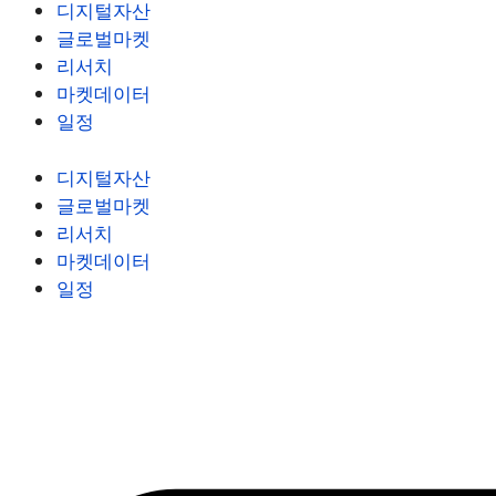
디지털자산
글로벌마켓
리서치
마켓데이터
일정
디지털자산
글로벌마켓
리서치
마켓데이터
일정