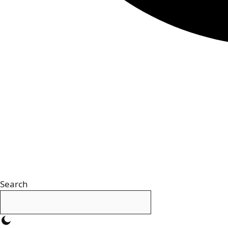
Search