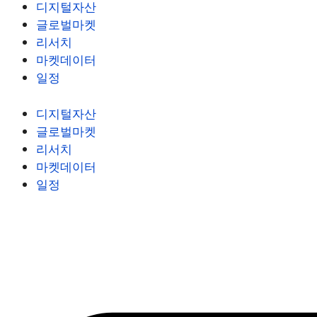
디지털자산
글로벌마켓
리서치
마켓데이터
일정
디지털자산
글로벌마켓
리서치
마켓데이터
일정