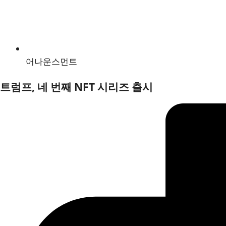
어나운스먼트
트럼프, 네 번째 NFT 시리즈 출시