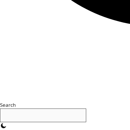
Search