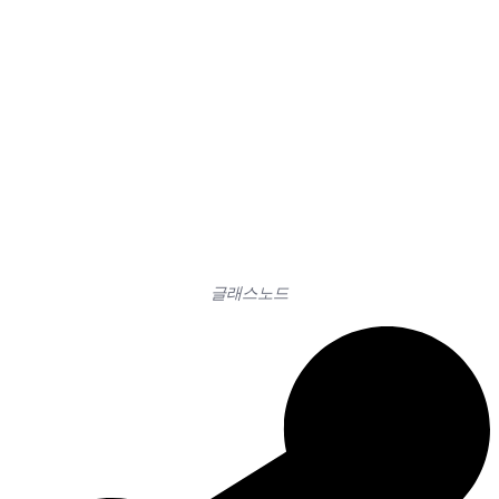
글래스노드