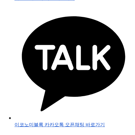
이코노미블록 카카오톡 오픈채팅 바로가기