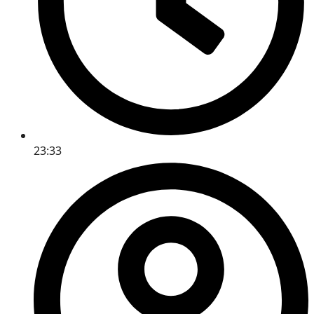
23:33