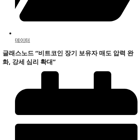
데이터
글래스노드 “비트코인 장기 보유자 매도 압력 완
화, 강세 심리 확대”