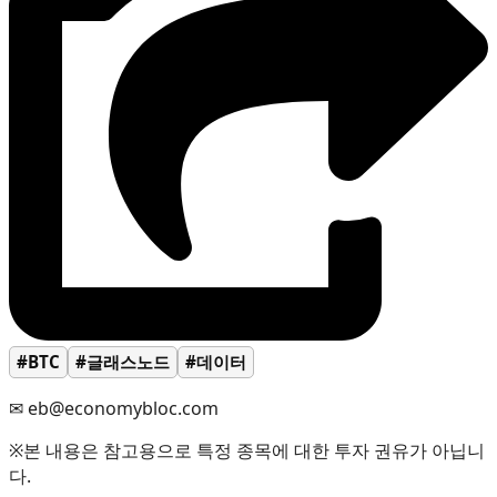
#BTC
#글래스노드
#데이터
✉ eb@economybloc.com
※본 내용은 참고용으로 특정 종목에 대한 투자 권유가 아닙니
다.