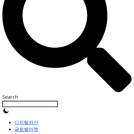
Search
디지털자산
글로벌마켓