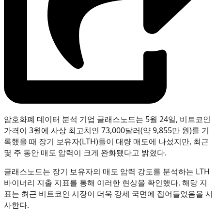
암호화폐 데이터 분석 기업 글래스노드는 5월 24일, 비트코인
가격이 3월에 사상 최고치인 73,000달러(약 9,855만 원)를 기
록했을 때 장기 보유자(LTH)들이 대량 매도에 나섰지만, 최근
몇 주 동안 매도 압력이 크게 완화됐다고 밝혔다.
글래스노드는 장기 보유자의 매도 압력 강도를 분석하는 LTH
바이너리 지출 지표를 통해 이러한 현상을 확인했다. 해당 지
표는 최근 비트코인 시장이 더욱 강세 국면에 접어들었음을 시
사한다.