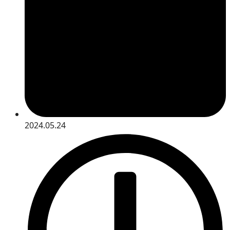
2024.05.24