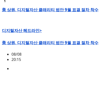
美 상원, 디지털자산 클래리티 법안 9월 표결 절차 착수
디지털자산 헤드라인>
美 상원, 디지털자산 클래리티 법안 9월 표결 절차 착수
08/08
20:15
미국
,
정책