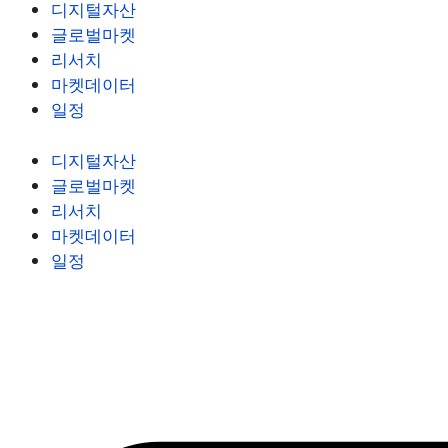
디지털자산
글로벌마켓
리서치
마켓데이터
일정
디지털자산
글로벌마켓
리서치
마켓데이터
일정