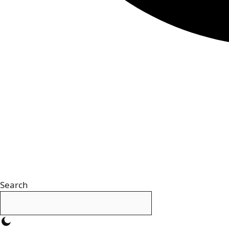
Search