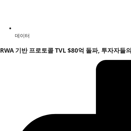
데이터
RWA 기반 프로토콜 TVL $80억 돌파, 투자자들