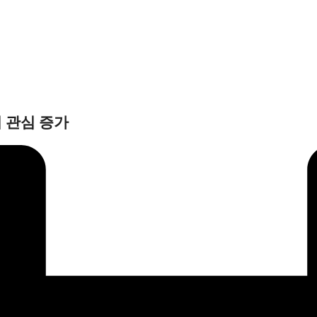
의 관심 증가