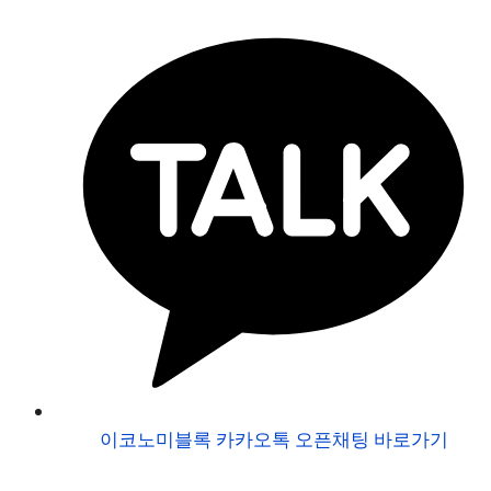
이코노미블록 카카오톡 오픈채팅 바로가기