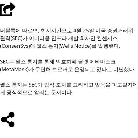
더블록에 따르면, 현지시간으로 4월 25일 미국 증권거래위
원회(SEC)가 이더리움 인프라 개발 회사인 컨센시스
(ConsenSys)에 웰스 통지(Wells Notice)를 발행했다.
SEC는 웰스 통지를 통해 암호화폐 월렛 메타마스크
(MetaMask)가 무면허 브로커로 운영되고 있다고 비난했다.
웰스 통지는 SEC가 법적 조치를 고려하고 있음을 피고발자에
게 공식적으로 알리는 문서이다.