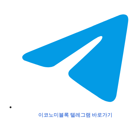
이코노미블록 텔레그램 바로가기