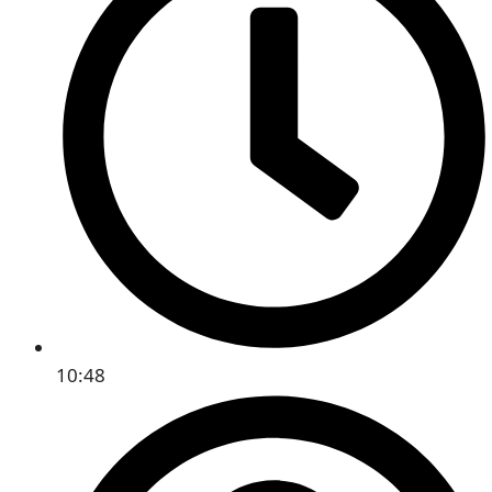
10:48