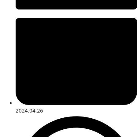
2024.04.26