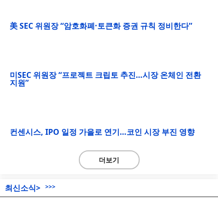
美 SEC 위원장 “암호화폐·토큰화 증권 규칙 정비한다”
미SEC 위원장 “프로젝트 크립토 추진…시장 온체인 전환
지원”
컨센시스, IPO 일정 가을로 연기…코인 시장 부진 영향
더보기
최신소식>
>>>