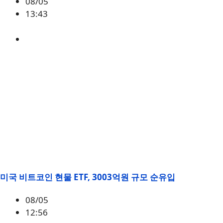
08/05
13:43
GRVT
미국 비트코인 현물 ETF, 3003억원 규모 순유입
08/05
12:56