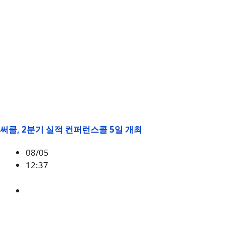
써클, 2분기 실적 컨퍼런스콜 5일 개최
08/05
12:37
써클