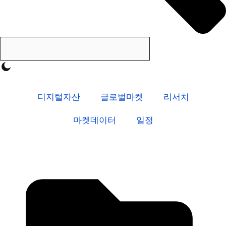
디지털자산
글로벌마켓
리서치
마켓데이터
일정