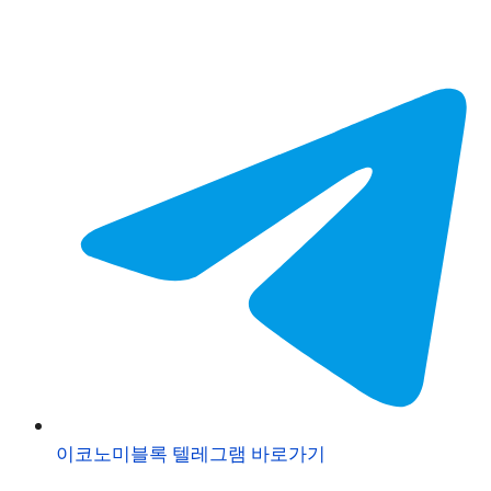
이코노미블록 텔레그램 바로가기