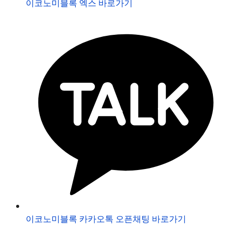
이코노미블록 엑스 바로가기
이코노미블록 카카오톡 오픈채팅 바로가기