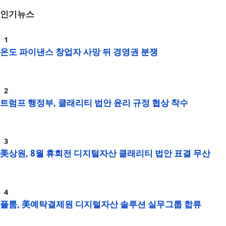
인기뉴스
온도 파이낸스 창업자 사망 뒤 경영권 분쟁
트럼프 행정부, 클래리티 법안 윤리 규정 협상 착수
美상원, 8월 휴회전 디지털자산 클래리티 법안 표결 무산
플룸, 美예탁결제원 디지털자산 솔루션 실무그룹 합류