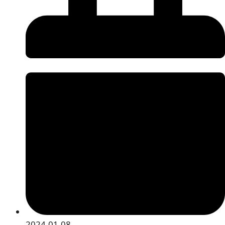
2024.01.08