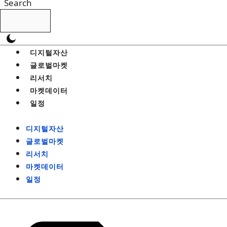
Search
디지털자산
글로벌마켓
리서치
마켓데이터
일정
디지털자산
글로벌마켓
리서치
마켓데이터
일정