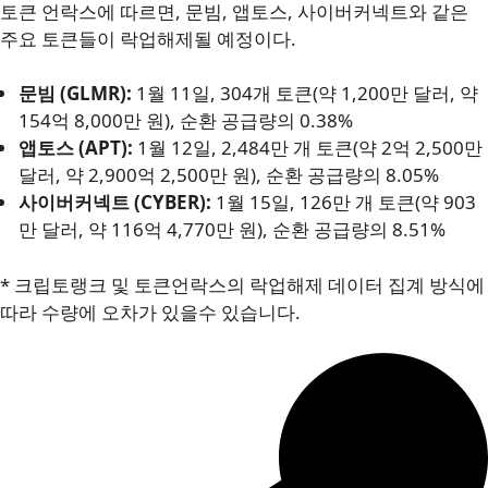
토큰 언락스에 따르면, 문빔, 앱토스, 사이버커넥트와 같은
주요 토큰들이 락업해제될 예정이다.
문빔 (GLMR):
1월 11일, 304개 토큰(약 1,200만 달러, 약
154억 8,000만 원), 순환 공급량의 0.38%
앱토스 (APT):
1월 12일, 2,484만 개 토큰(약 2억 2,500만
달러, 약 2,900억 2,500만 원), 순환 공급량의 8.05%
사이버커넥트 (CYBER):
1월 15일, 126만 개 토큰(약 903
만 달러, 약 116억 4,770만 원), 순환 공급량의 8.51%
* 크립토랭크 및 토큰언락스의 락업해제 데이터 집계 방식에
따라 수량에 오차가 있을수 있습니다.