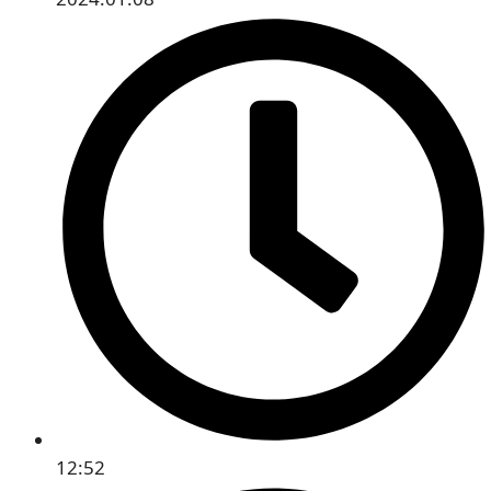
12:52