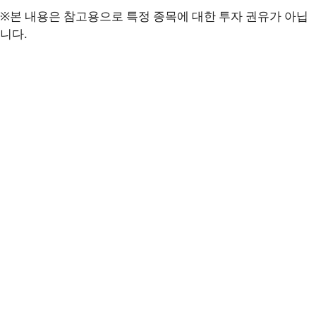
※본 내용은 참고용으로 특정 종목에 대한 투자 권유가 아닙
니다.