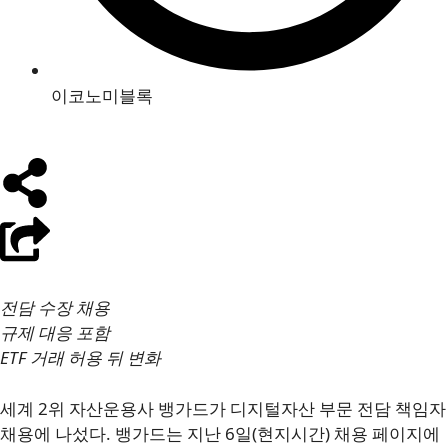
이코노미블록
전담 수장 채용
규제 대응 포함
ETF 거래 허용 뒤 변화
세계 2위 자산운용사 뱅가드가 디지털자산 부문 전담 책임자
채용에 나섰다. 뱅가드는 지난 6일(현지시간) 채용 페이지에