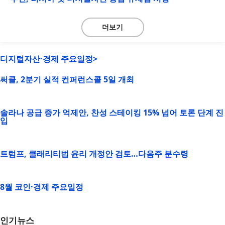
더보기
디지털자산·경제 주요일정>
써클, 2분기 실적 컨퍼런스콜 5일 개최
솔라나 공급 증가 억제안, 찬성 스테이킹 15% 넘어 토론 단계 진
입
트럼프, 클래리티법 윤리 개정안 검토…다음주 분수령
8월 코인·경제 주요일정
인기뉴스