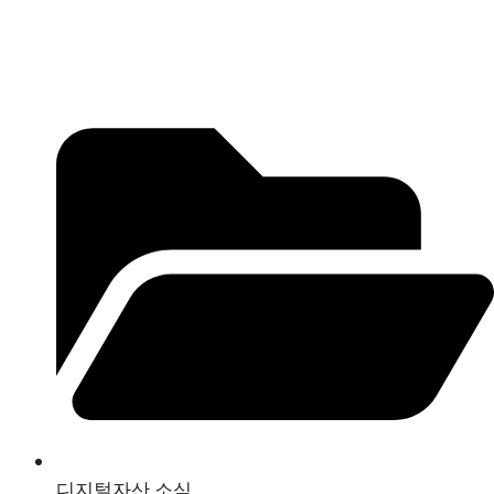
디지털자산 소식