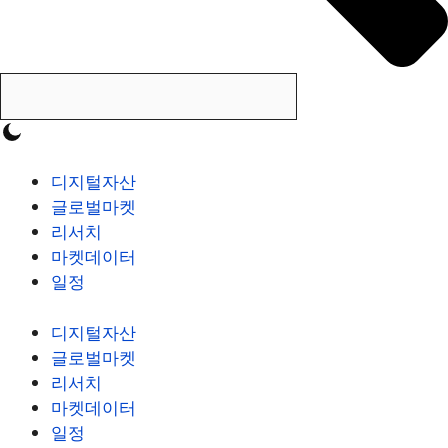
디지털자산
글로벌마켓
리서치
마켓데이터
일정
디지털자산
글로벌마켓
리서치
마켓데이터
일정