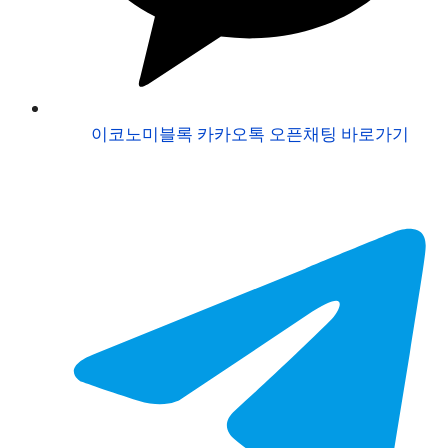
이코노미블록 카카오톡 오픈채팅 바로가기