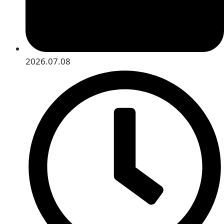
2026.07.08