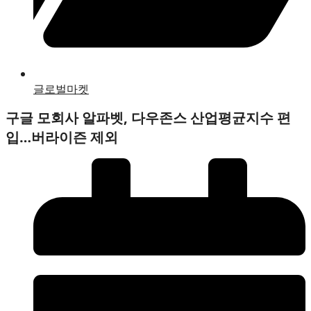
글로벌마켓
구글 모회사 알파벳, 다우존스 산업평균지수 편
입…버라이즌 제외