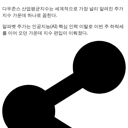
다우존스 산업평균지수는 세계적으로 가장 널리 알려진 주가
지수 가운데 하나로 꼽힌다.
알파벳 주가는 인공지능(AI) 핵심 인력 이탈로 이번 주 하락세
를 이어 오던 가운데 지수 편입이 이뤄졌다.