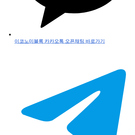
이코노미블록 카카오톡 오픈채팅 바로가기