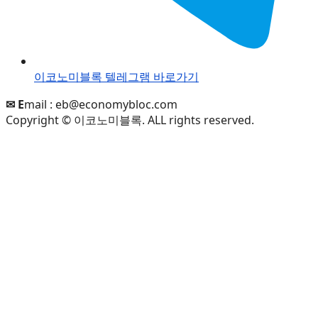
이코노미블록 텔레그램 바로가기
✉ E
mail :
eb@economybloc.com
Copyright © 이코노미블록. ALL rights reserved.