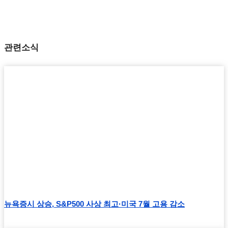
관련소식
뉴욕증시 상승, S&P500 사상 최고·미국 7월 고용 감소