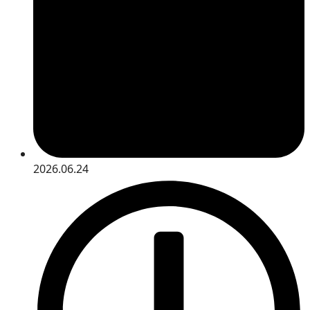
2026.06.24