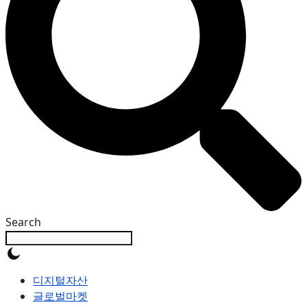
Search
디지털자산
글로벌마켓