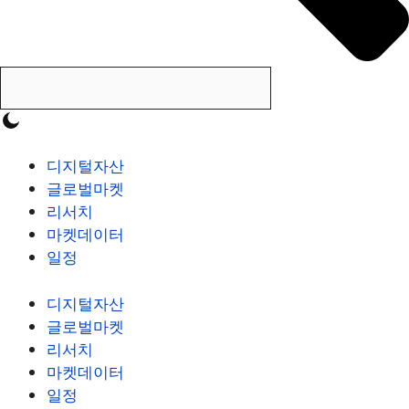
디지털자산
글로벌마켓
리서치
마켓데이터
일정
디지털자산
글로벌마켓
리서치
마켓데이터
일정