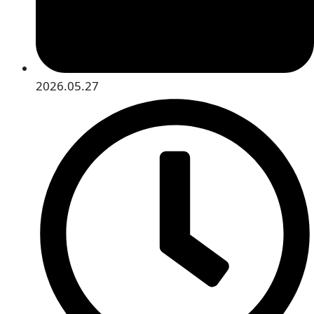
2026.05.27