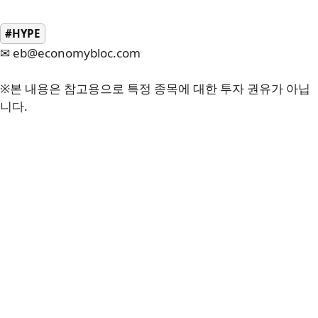
#HYPE
✉ eb@economybloc.com
※본 내용은 참고용으로 특정 종목에 대한 투자 권유가 아닙
니다.