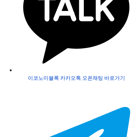
이코노미블록 카카오톡 오픈채팅 바로가기