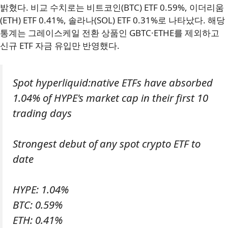
밝혔다. 비교 수치로는 비트코인(BTC) ETF 0.59%, 이더리움
(ETH) ETF 0.41%, 솔라나(SOL) ETF 0.31%로 나타났다. 해당
통계는 그레이스케일 전환 상품인 GBTC·ETHE를 제외하고
신규 ETF 자금 유입만 반영했다.
Spot hyperliquid:native ETFs have absorbed
1.04% of HYPE's market cap in their first 10
trading days
Strongest debut of any spot crypto ETF to
date
HYPE: 1.04%
BTC: 0.59%
ETH: 0.41%