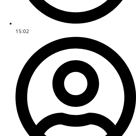
15:02