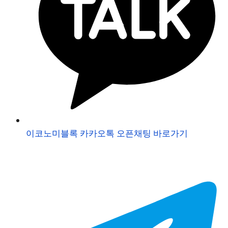
이코노미블록 카카오톡 오픈채팅 바로가기