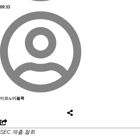
09:33
이코노미블록
SEC 제출 철회