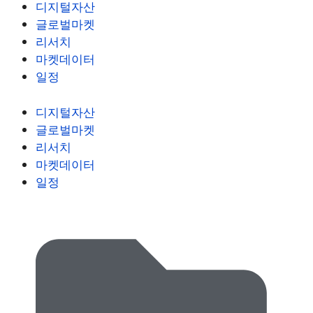
디지털자산
글로벌마켓
리서치
마켓데이터
일정
디지털자산
글로벌마켓
리서치
마켓데이터
일정