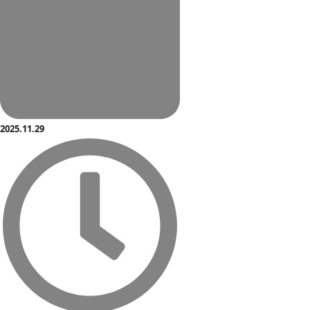
2025.11.29