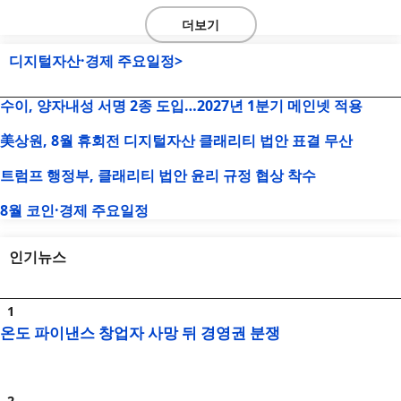
더보기
디지털자산·경제 주요일정>
수이, 양자내성 서명 2종 도입…2027년 1분기 메인넷 적용
美상원, 8월 휴회전 디지털자산 클래리티 법안 표결 무산
트럼프 행정부, 클래리티 법안 윤리 규정 협상 착수
8월 코인·경제 주요일정
인기뉴스
온도 파이낸스 창업자 사망 뒤 경영권 분쟁