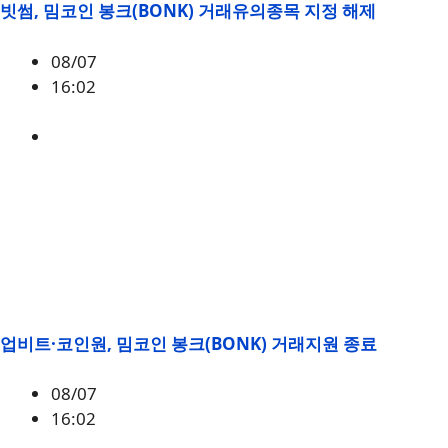
빗썸, 밈코인 봉크(BONK) 거래유의종목 지정 해제
08/07
16:02
BONK
업비트·코인원, 밈코인 봉크(BONK) 거래지원 종료
08/07
16:02