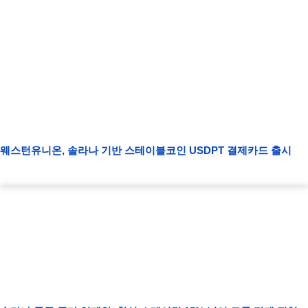
웨스턴유니온, 솔라나 기반 스테이블코인 USDPT 결제카드 출시