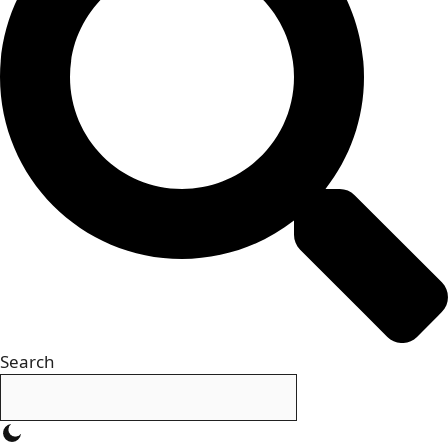
Search