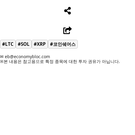
#LTC
#SOL
#XRP
#코인쉐어스
✉ eb@economybloc.com
※본 내용은 참고용으로 특정 종목에 대한 투자 권유가 아닙니다.