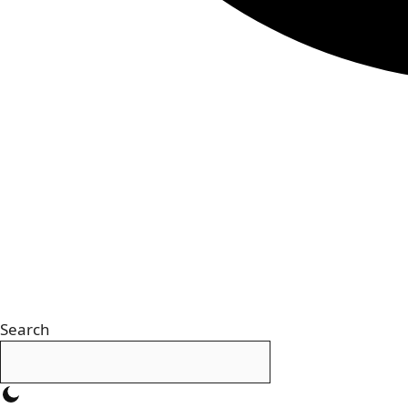
Search