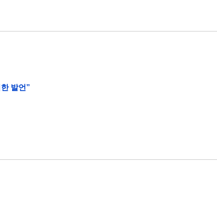
한 발언”