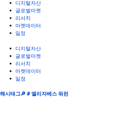
디지털자산
글로벌마켓
리서치
마켓데이터
일정
디지털자산
글로벌마켓
리서치
마켓데이터
일정
해시태그🔎 # 엘리자베스 워런