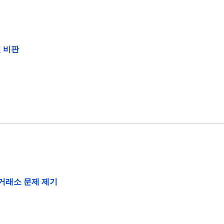
 비판
 거래소 문제 제기