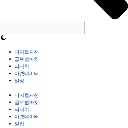
디지털자산
글로벌마켓
리서치
마켓데이터
일정
디지털자산
글로벌마켓
리서치
마켓데이터
일정