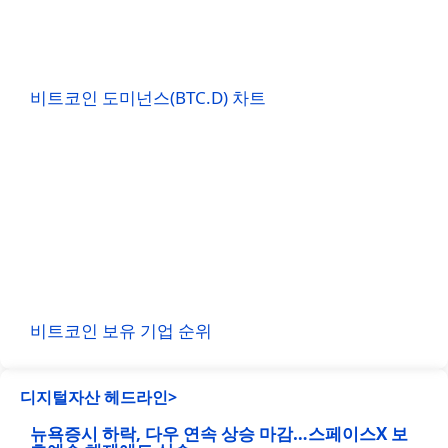
비트코인 도미넌스(BTC.D) 차트
비트코인 보유 기업 순위
디지털자산 헤드라인>
뉴욕증시 하락, 다우 연속 상승 마감…스페이스X 보