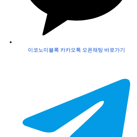
이코노미블록 카카오톡 오픈채팅 바로가기