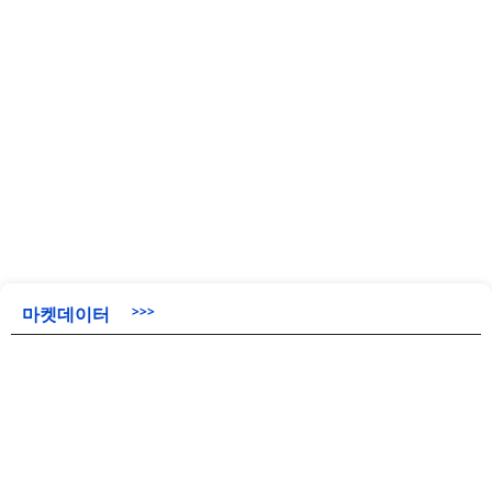
마켓데이터
>>>