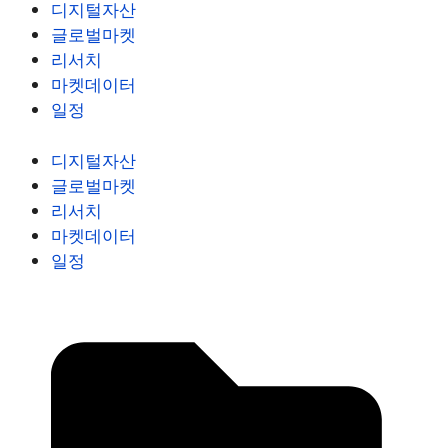
디지털자산
글로벌마켓
리서치
마켓데이터
일정
디지털자산
글로벌마켓
리서치
마켓데이터
일정