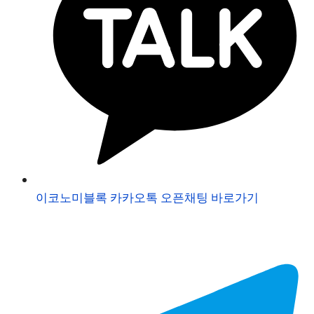
이코노미블록 카카오톡 오픈채팅 바로가기