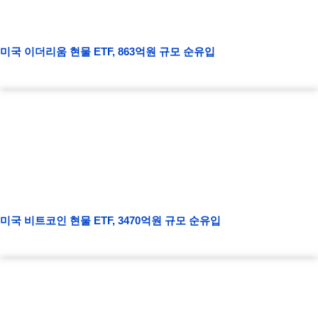
미국 이더리움 현물 ETF, 863억원 규모 순유입
미국 비트코인 현물 ETF, 3470억원 규모 순유입