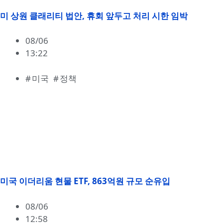
미 상원 클래리티 법안, 휴회 앞두고 처리 시한 임박
08/06
13:22
미국
,
정책
미국 이더리움 현물 ETF, 863억원 규모 순유입
08/06
12:58