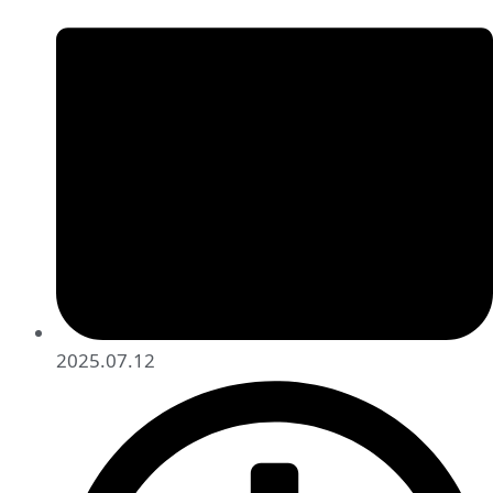
2025.07.12