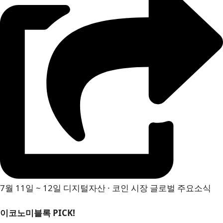
7월 11일 ~ 12일 디지털자산 · 코인 시장 글로벌 주요소식
이코노미블록 PICK!