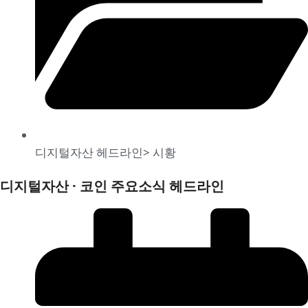
디지털자산 헤드라인
>
시황
디지털자산 · 코인 주요소식 헤드라인