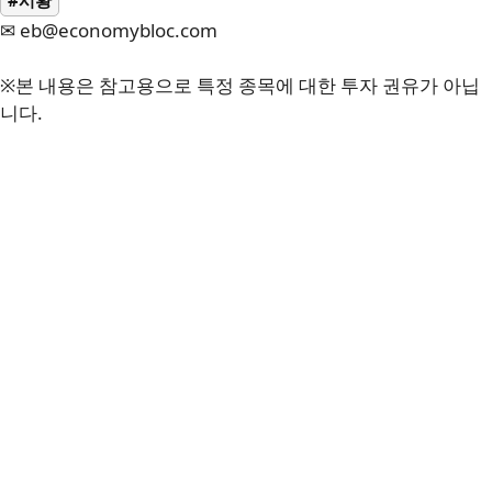
✉ eb@economybloc.com
※본 내용은 참고용으로 특정 종목에 대한 투자 권유가 아닙
니다.