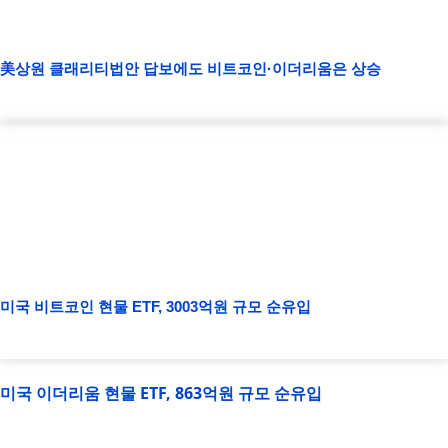
美상원 클래리티법안 답보에도 비트코인·이더리움은 상승
미국 비트코인 현물 ETF, 3003억원 규모 순유입
미국 이더리움 현물 ETF, 863억원 규모 순유입