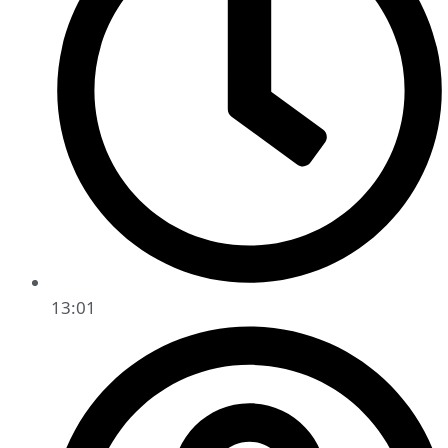
13:01