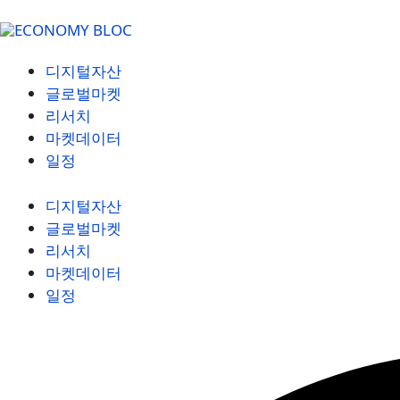
디지털자산
글로벌마켓
리서치
마켓데이터
일정
디지털자산
글로벌마켓
리서치
마켓데이터
일정