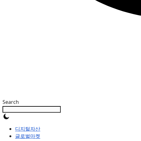
Search
디지털자산
글로벌마켓