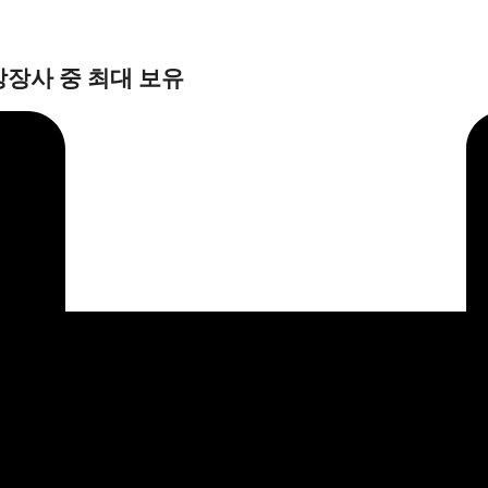
상장사 중 최대 보유