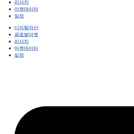
리서치
마켓데이터
일정
디지털자산
글로벌마켓
리서치
마켓데이터
일정